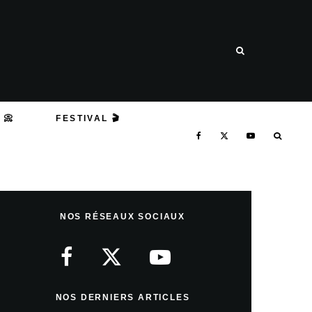
 📀
FESTIVAL 🎬
NOS RÉSEAUX SOCIAUX
NOS DERNIERS ARTICLES