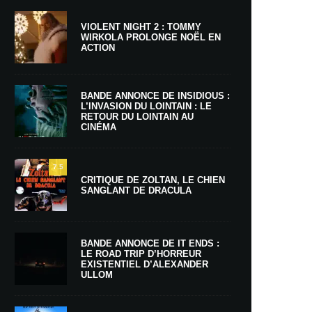
VIOLENT NIGHT 2 : TOMMY
WIRKOLA PROLONGE NOËL EN
ACTION
BANDE ANNONCE DE INSIDIOUS :
L’INVASION DU LOINTAIN : LE
RETOUR DU LOINTAIN AU
CINÉMA
7.5
CRITIQUE DE ZOLTAN, LE CHIEN
SANGLANT DE DRACULA
BANDE ANNONCE DE IT ENDS :
LE ROAD TRIP D’HORREUR
EXISTENTIEL D’ALEXANDER
ULLOM