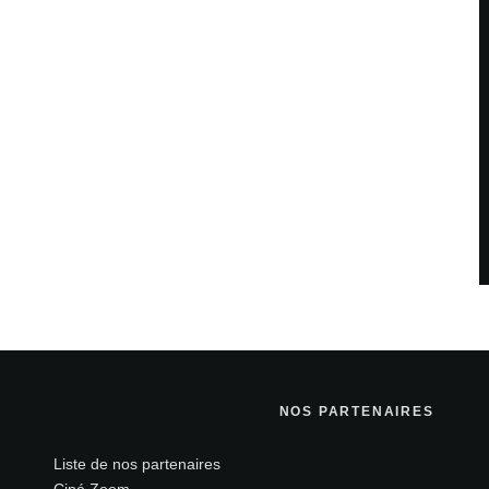
NOS PARTENAIRES
Liste de nos partenaires