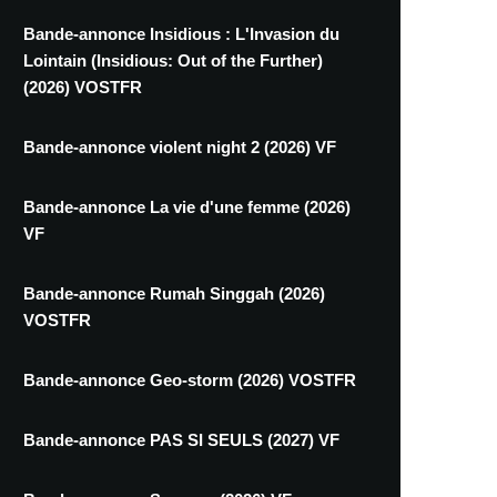
Bande-annonce Insidious : L'Invasion du
Lointain (Insidious: Out of the Further)
(2026) VOSTFR
Bande-annonce violent night 2 (2026) VF
Bande-annonce La vie d'une femme (2026)
VF
Bande-annonce Rumah Singgah (2026)
VOSTFR
Bande-annonce Geo-storm (2026) VOSTFR
Bande-annonce PAS SI SEULS (2027) VF