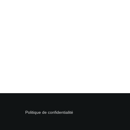
Politique de confidentialité