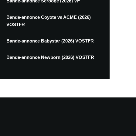
Bande-annonce Scrooge (2026) VF
Bande-annonce Coyote vs ACME (2026)
VOSTFR
Bande-annonce Babystar (2026) VOSTFR
Bande-annonce Newborn (2026) VOSTFR