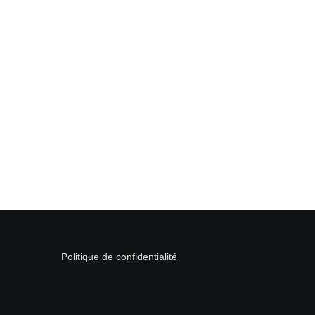
Politique de confidentialité