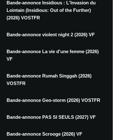
Bande-annonce Insidious : L'Invasion du
Lointain (Insidious: Out of the Further)
(2026) VOSTFR
Bande-annonce violent night 2 (2026) VF
Bande-annonce La vie d'une femme (2026)
VF
Bande-annonce Rumah Singgah (2026)
VOSTFR
Bande-annonce Geo-storm (2026) VOSTFR
Bande-annonce PAS SI SEULS (2027) VF
Bande-annonce Scrooge (2026) VF