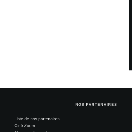
NOS PARTENAIRES
Liste de nos partenaires
Ciné Zoom