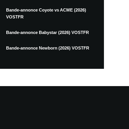
Bande-annonce Coyote vs ACME (2026)
VOSTFR
Bande-annonce Babystar (2026) VOSTFR
Bande-annonce Newborn (2026) VOSTFR