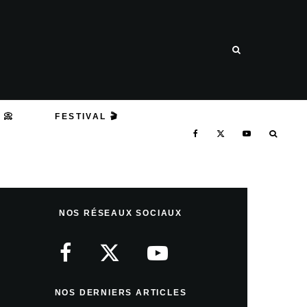
 📀
FESTIVAL 🎬
NOS RÉSEAUX SOCIAUX
NOS DERNIERS ARTICLES