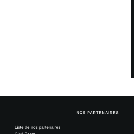
NOS PARTENAIRES
Liste de nos partenaires