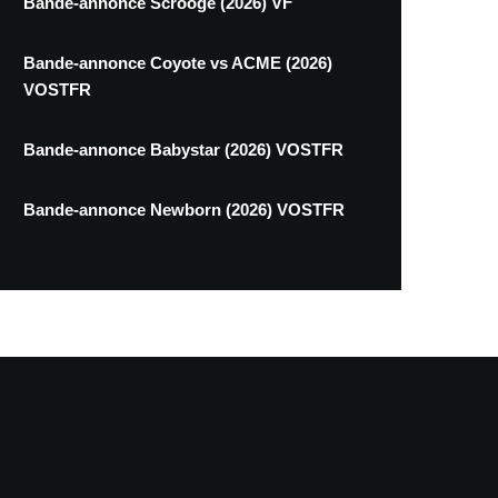
Bande-annonce Scrooge (2026) VF
Bande-annonce Coyote vs ACME (2026)
VOSTFR
Bande-annonce Babystar (2026) VOSTFR
Bande-annonce Newborn (2026) VOSTFR