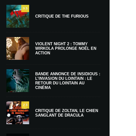
9.5
CRITIQUE DE THE FURIOUS
VIOLENT NIGHT 2 : TOMMY
WIRKOLA PROLONGE NOËL EN
ACTION
BANDE ANNONCE DE INSIDIOUS :
L’INVASION DU LOINTAIN : LE
RETOUR DU LOINTAIN AU
CINÉMA
7.5
CRITIQUE DE ZOLTAN, LE CHIEN
SANGLANT DE DRACULA