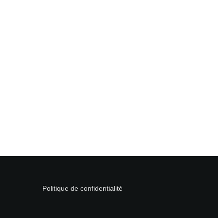
Politique de confidentialité