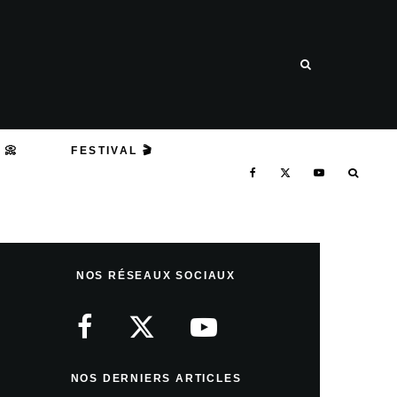
 📀
FESTIVAL 🎬
NOS RÉSEAUX SOCIAUX
NOS DERNIERS ARTICLES