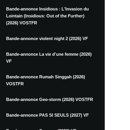
Bande-annonce Insidious : L'Invasion du
Lointain (Insidious: Out of the Further)
(2026) VOSTFR
Bande-annonce violent night 2 (2026) VF
Bande-annonce La vie d'une femme (2026)
VF
Bande-annonce Rumah Singgah (2026)
VOSTFR
Bande-annonce Geo-storm (2026) VOSTFR
Bande-annonce PAS SI SEULS (2027) VF