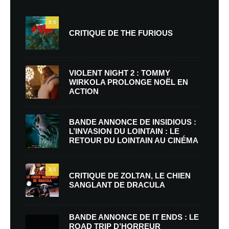
9.5
CRITIQUE DE THE FURIOUS
VIOLENT NIGHT 2 : TOMMY
WIRKOLA PROLONGE NOËL EN
ACTION
BANDE ANNONCE DE INSIDIOUS :
L’INVASION DU LOINTAIN : LE
RETOUR DU LOINTAIN AU CINÉMA
7.5
CRITIQUE DE ZOLTAN, LE CHIEN
SANGLANT DE DRACULA
BANDE ANNONCE DE IT ENDS : LE
ROAD TRIP D’HORREUR