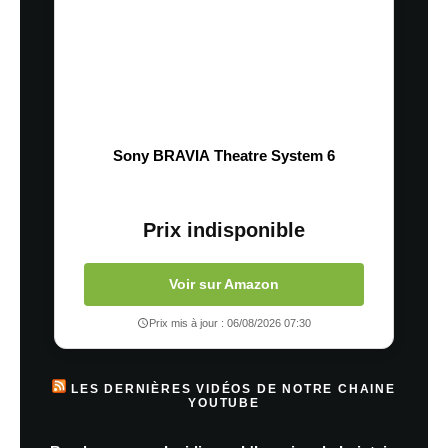
Sony BRAVIA Theatre System 6
Prix indisponible
Voir sur Amazon
Prix mis à jour : 06/08/2026 07:30
LES DERNIÈRES VIDÉOS DE NOTRE CHAINE
YOUTUBE