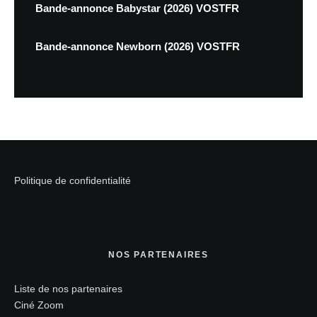
Bande-annonce Babystar (2026) VOSTFR
Bande-annonce Newborn (2026) VOSTFR
Politique de confidentialité
NOS PARTENAIRES
Liste de nos partenaires
Ciné Zoom