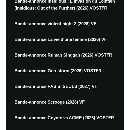
Bande-annonce Insidious : L'Invasion du Lointain
(Insidious: Out of the Further) (2026) VOSTFR
Bande-annonce violent night 2 (2026) VF
Bande-annonce La vie d'une femme (2026) VF
Bande-annonce Rumah Singgah (2026) VOSTFR
Bande-annonce Geo-storm (2026) VOSTFR
Bande-annonce PAS SI SEULS (2027) VF
Bande-annonce Scrooge (2026) VF
Bande-annonce Coyote vs ACME (2026) VOSTFR