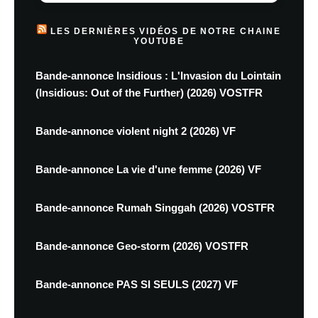
LES DERNIÈRES VIDÉOS DE NOTRE CHAINE
YOUTUBE
Bande-annonce Insidious : L'Invasion du Lointain
(Insidious: Out of the Further) (2026) VOSTFR
Bande-annonce violent night 2 (2026) VF
Bande-annonce La vie d'une femme (2026) VF
Bande-annonce Rumah Singgah (2026) VOSTFR
Bande-annonce Geo-storm (2026) VOSTFR
Bande-annonce PAS SI SEULS (2027) VF