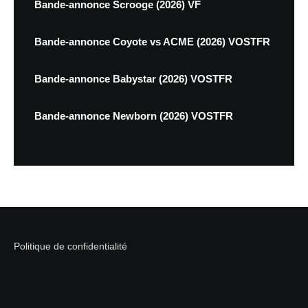
Bande-annonce Scrooge (2026) VF
Bande-annonce Coyote vs ACME (2026) VOSTFR
Bande-annonce Babystar (2026) VOSTFR
Bande-annonce Newborn (2026) VOSTFR
Politique de confidentialité