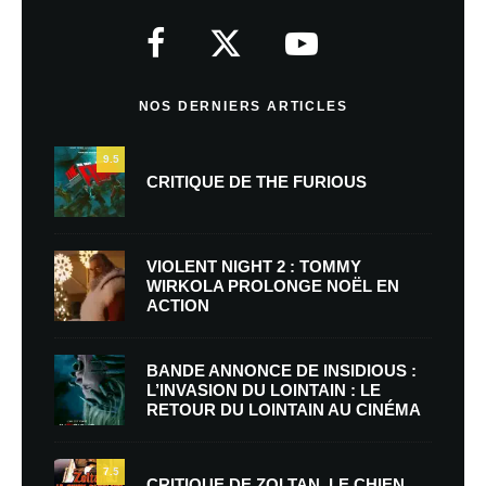
NOS DERNIERS ARTICLES
9.5
CRITIQUE DE THE FURIOUS
VIOLENT NIGHT 2 : TOMMY
WIRKOLA PROLONGE NOËL EN
ACTION
BANDE ANNONCE DE INSIDIOUS :
L’INVASION DU LOINTAIN : LE
RETOUR DU LOINTAIN AU CINÉMA
7.5
CRITIQUE DE ZOLTAN, LE CHIEN