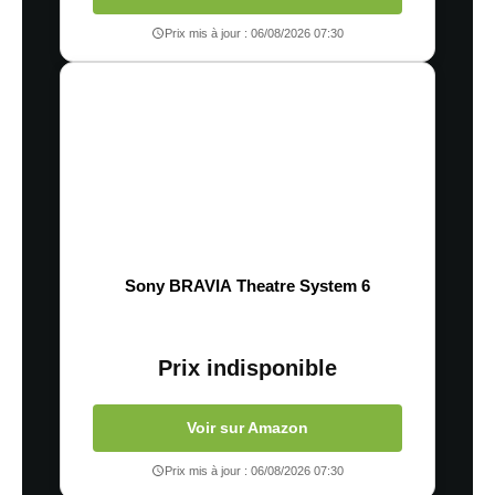
Prix mis à jour : 06/08/2026 07:30
Sony BRAVIA Theatre System 6
Prix indisponible
Voir sur Amazon
Prix mis à jour : 06/08/2026 07:30