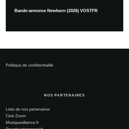
Bande-annonce Newborn (2026) VOSTFR
Politique de confidentialité
NOS PARTENAIRES
Liste de nos partenaires
Ciné Zoom
Musiquealliance.fr