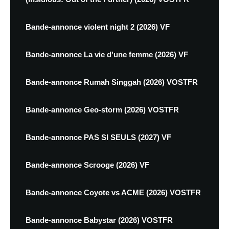
Bande-annonce violent night 2 (2026) VF
Bande-annonce La vie d'une femme (2026) VF
Bande-annonce Rumah Singgah (2026) VOSTFR
Bande-annonce Geo-storm (2026) VOSTFR
Bande-annonce PAS SI SEULS (2027) VF
Bande-annonce Scrooge (2026) VF
Bande-annonce Coyote vs ACME (2026) VOSTFR
Bande-annonce Babystar (2026) VOSTFR