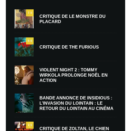
7.5
CRITIQUE DE LE MONSTRE DU
PLACARD
9.5
CRITIQUE DE THE FURIOUS
VIOLENT NIGHT 2 : TOMMY
WIRKOLA PROLONGE NOËL EN
ACTION
BANDE ANNONCE DE INSIDIOUS :
L’INVASION DU LOINTAIN : LE
RETOUR DU LOINTAIN AU CINÉMA
7.5
CRITIQUE DE ZOLTAN, LE CHIEN