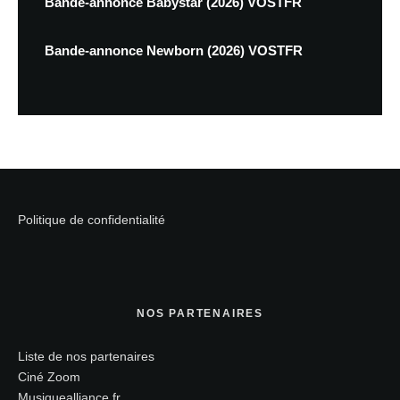
Bande-annonce Babystar (2026) VOSTFR
Bande-annonce Newborn (2026) VOSTFR
Politique de confidentialité
NOS PARTENAIRES
Liste de nos partenaires
Ciné Zoom
Musiquealliance.fr