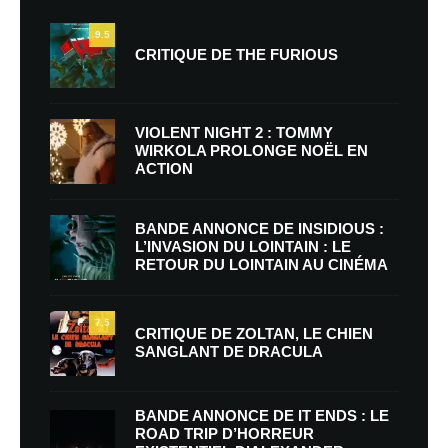
9.5
CRITIQUE DE THE FURIOUS
VIOLENT NIGHT 2 : TOMMY
WIRKOLA PROLONGE NOËL EN
ACTION
BANDE ANNONCE DE INSIDIOUS :
L’INVASION DU LOINTAIN : LE
RETOUR DU LOINTAIN AU CINÉMA
7.5
CRITIQUE DE ZOLTAN, LE CHIEN
SANGLANT DE DRACULA
BANDE ANNONCE DE IT ENDS : LE
ROAD TRIP D’HORREUR