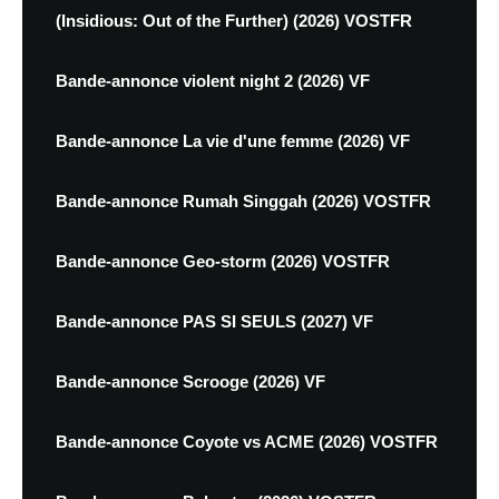
(Insidious: Out of the Further) (2026) VOSTFR
Bande-annonce violent night 2 (2026) VF
Bande-annonce La vie d'une femme (2026) VF
Bande-annonce Rumah Singgah (2026) VOSTFR
Bande-annonce Geo-storm (2026) VOSTFR
Bande-annonce PAS SI SEULS (2027) VF
Bande-annonce Scrooge (2026) VF
Bande-annonce Coyote vs ACME (2026) VOSTFR