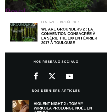
FESTIVAL
·
19 AOÛT 2016
WE ARE GROUNDERS 2 : LA
CONVENTION CONSACRÉE À
LA SÉRIE THE 100 EN FÉVRIER
2017 À TOULOUSE
NOS RÉSEAUX SOCIAUX
NOS DERNIERS ARTICLES
VIOLENT NIGHT 2 : TOMMY
WIRKOLA PROLONGE NOËL EN