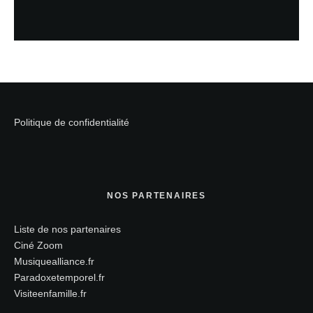
Politique de confidentialité
NOS PARTENAIRES
Liste de nos partenaires
Ciné Zoom
Musiquealliance.fr
Paradoxetemporel.fr
Visiteenfamille.fr