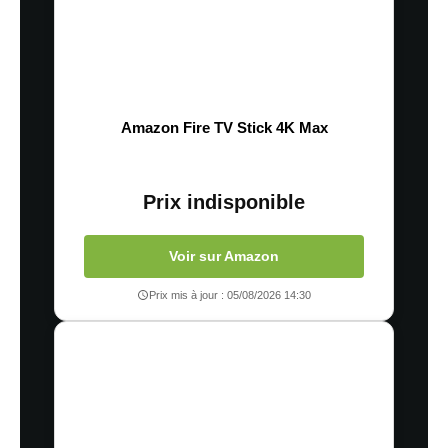
Amazon Fire TV Stick 4K Max
Prix indisponible
Voir sur Amazon
Prix mis à jour : 05/08/2026 14:30