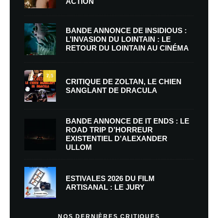
ACTION
BANDE ANNONCE DE INSIDIOUS :
L’INVASION DU LOINTAIN : LE
RETOUR DU LOINTAIN AU CINÉMA
7.5
CRITIQUE DE ZOLTAN, LE CHIEN
SANGLANT DE DRACULA
BANDE ANNONCE DE IT ENDS : LE
ROAD TRIP D’HORREUR
EXISTENTIEL D’ALEXANDER
ULLOM
ESTIVALES 2026 DU FILM
ARTISANAL : LE JURY
NOS DERNIÈRES CRITIQUES