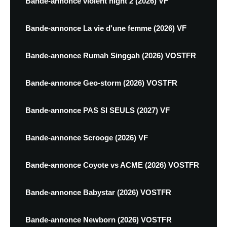
Bande-annonce violent night 2 (2026) VF
Bande-annonce La vie d'une femme (2026) VF
Bande-annonce Rumah Singgah (2026) VOSTFR
Bande-annonce Geo-storm (2026) VOSTFR
Bande-annonce PAS SI SEULS (2027) VF
Bande-annonce Scrooge (2026) VF
Bande-annonce Coyote vs ACME (2026) VOSTFR
Bande-annonce Babystar (2026) VOSTFR
Bande-annonce Newborn (2026) VOSTFR