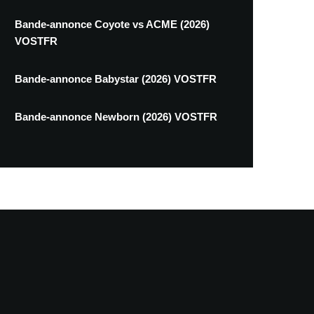
Bande-annonce Coyote vs ACME (2026)
VOSTFR
Bande-annonce Babystar (2026) VOSTFR
Bande-annonce Newborn (2026) VOSTFR