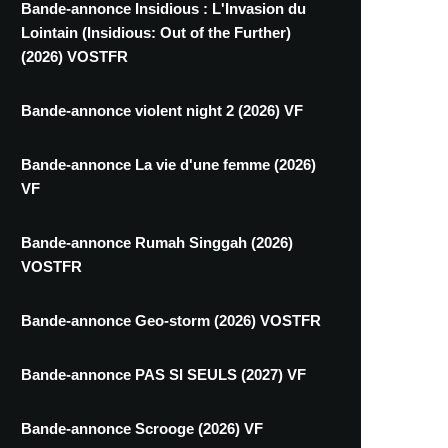
Bande-annonce Insidious : L'Invasion du
Lointain (Insidious: Out of the Further)
(2026) VOSTFR
Bande-annonce violent night 2 (2026) VF
Bande-annonce La vie d'une femme (2026)
VF
Bande-annonce Rumah Singgah (2026)
VOSTFR
Bande-annonce Geo-storm (2026) VOSTFR
Bande-annonce PAS SI SEULS (2027) VF
Bande-annonce Scrooge (2026) VF