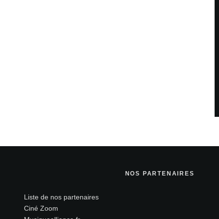
NOS PARTENAIRES
Liste de nos partenaires
Ciné Zoom