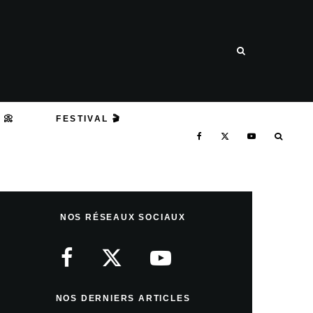
 📀
FESTIVAL 🎬
NOS RÉSEAUX SOCIAUX
NOS DERNIERS ARTICLES