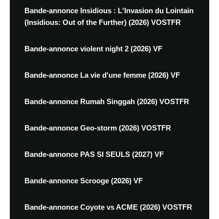
Bande-annonce Insidious : L'Invasion du Lointain
(Insidious: Out of the Further) (2026) VOSTFR
Bande-annonce violent night 2 (2026) VF
Bande-annonce La vie d'une femme (2026) VF
Bande-annonce Rumah Singgah (2026) VOSTFR
Bande-annonce Geo-storm (2026) VOSTFR
Bande-annonce PAS SI SEULS (2027) VF
Bande-annonce Scrooge (2026) VF
Bande-annonce Coyote vs ACME (2026) VOSTFR