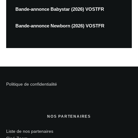
Bande-annonce Babystar (2026) VOSTFR
Bande-annonce Newborn (2026) VOSTFR
Politique de confidentialité
NOS PARTENAIRES
Liste de nos partenaires