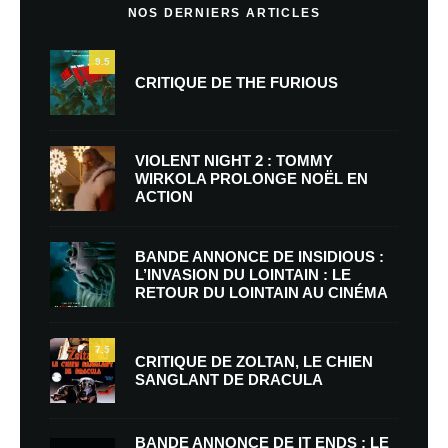
NOS DERNIERS ARTICLES
9.5
CRITIQUE DE THE FURIOUS
VIOLENT NIGHT 2 : TOMMY
WIRKOLA PROLONGE NOËL EN
ACTION
BANDE ANNONCE DE INSIDIOUS :
L’INVASION DU LOINTAIN : LE
RETOUR DU LOINTAIN AU CINÉMA
7.5
CRITIQUE DE ZOLTAN, LE CHIEN
SANGLANT DE DRACULA
BANDE ANNONCE DE IT ENDS : LE