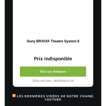
Sony BRAVIA Theatre System 6
Prix indisponible
Voir sur Amazon
Prix mis à jour : 06/08/2026 07:30
LES DERNIÈRES VIDÉOS DE NOTRE CHAINE
YOUTUBE