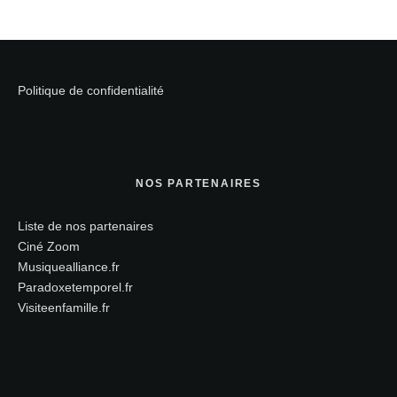
Politique de confidentialité
NOS PARTENAIRES
Liste de nos partenaires
Ciné Zoom
Musiquealliance.fr
Paradoxetemporel.fr
Visiteenfamille.fr