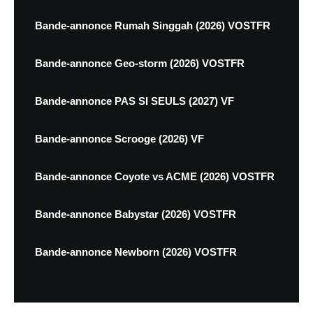
Bande-annonce Rumah Singgah (2026) VOSTFR
Bande-annonce Geo-storm (2026) VOSTFR
Bande-annonce PAS SI SEULS (2027) VF
Bande-annonce Scrooge (2026) VF
Bande-annonce Coyote vs ACME (2026) VOSTFR
Bande-annonce Babystar (2026) VOSTFR
Bande-annonce Newborn (2026) VOSTFR