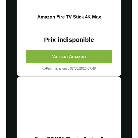
Amazon Fire TV Stick 4K Max
Prix indisponible
Voir sur Amazon
Prix mis à jour : 07/08/2026 07:40