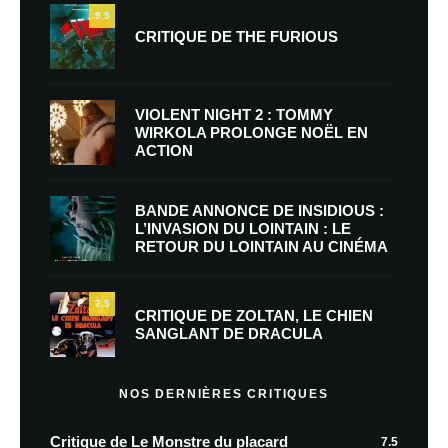
9.5
CRITIQUE DE THE FURIOUS
VIOLENT NIGHT 2 : TOMMY
WIRKOLA PROLONGE NOËL EN
ACTION
BANDE ANNONCE DE INSIDIOUS :
L’INVASION DU LOINTAIN : LE
RETOUR DU LOINTAIN AU CINÉMA
7.5
CRITIQUE DE ZOLTAN, LE CHIEN
SANGLANT DE DRACULA
NOS DERNIÈRES CRITIQUES
Critique de Le Monstre du placard
7.5