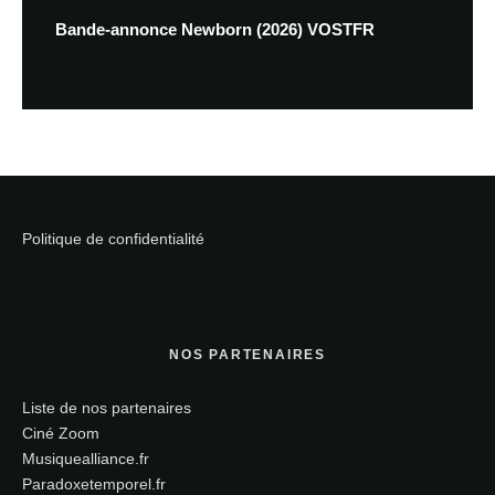
Bande-annonce Newborn (2026) VOSTFR
Politique de confidentialité
NOS PARTENAIRES
Liste de nos partenaires
Ciné Zoom
Musiquealliance.fr
Paradoxetemporel.fr