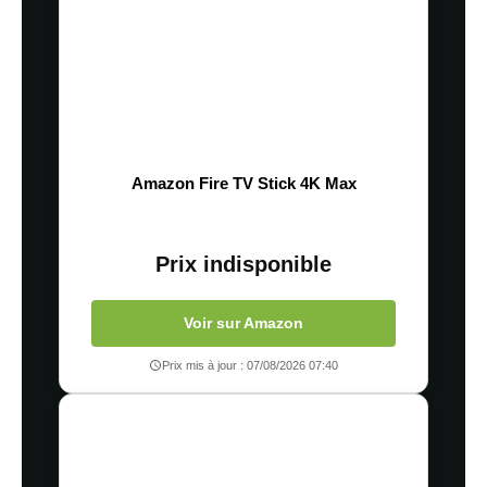
Amazon Fire TV Stick 4K Max
Prix indisponible
Voir sur Amazon
Prix mis à jour : 07/08/2026 07:40