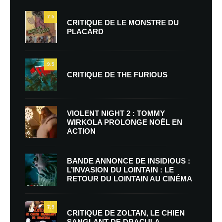
7.5
CRITIQUE DE LE MONSTRE DU
PLACARD
9.5
CRITIQUE DE THE FURIOUS
VIOLENT NIGHT 2 : TOMMY
WIRKOLA PROLONGE NOËL EN
ACTION
BANDE ANNONCE DE INSIDIOUS :
L’INVASION DU LOINTAIN : LE
RETOUR DU LOINTAIN AU CINÉMA
7.5
CRITIQUE DE ZOLTAN, LE CHIEN
SANGLANT DE DRACULA