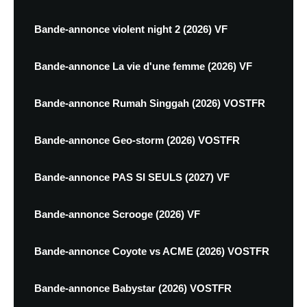
Bande-annonce violent night 2 (2026) VF
Bande-annonce La vie d'une femme (2026) VF
Bande-annonce Rumah Singgah (2026) VOSTFR
Bande-annonce Geo-storm (2026) VOSTFR
Bande-annonce PAS SI SEULS (2027) VF
Bande-annonce Scrooge (2026) VF
Bande-annonce Coyote vs ACME (2026) VOSTFR
Bande-annonce Babystar (2026) VOSTFR