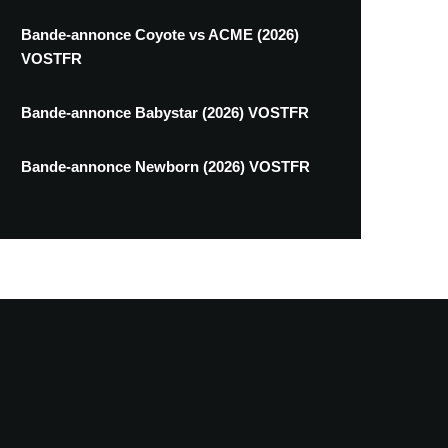
Bande-annonce Coyote vs ACME (2026)
VOSTFR
Bande-annonce Babystar (2026) VOSTFR
Bande-annonce Newborn (2026) VOSTFR