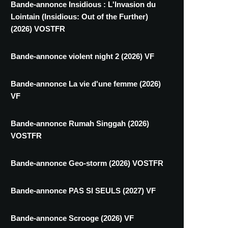
Bande-annonce Insidious : L'Invasion du
Lointain (Insidious: Out of the Further)
(2026) VOSTFR
Bande-annonce violent night 2 (2026) VF
Bande-annonce La vie d'une femme (2026)
VF
Bande-annonce Rumah Singgah (2026)
VOSTFR
Bande-annonce Geo-storm (2026) VOSTFR
Bande-annonce PAS SI SEULS (2027) VF
Bande-annonce Scrooge (2026) VF