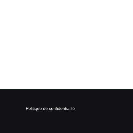
Politique de confidentialité