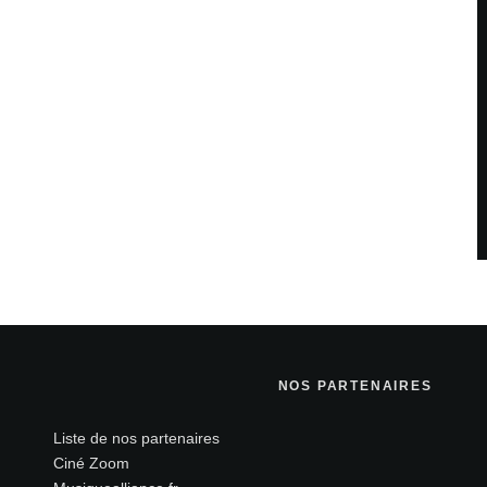
NOS PARTENAIRES
Liste de nos partenaires
Ciné Zoom