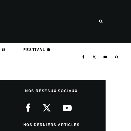
 📀
FESTIVAL 🎬
NOS RÉSEAUX SOCIAUX
NOS DERNIERS ARTICLES