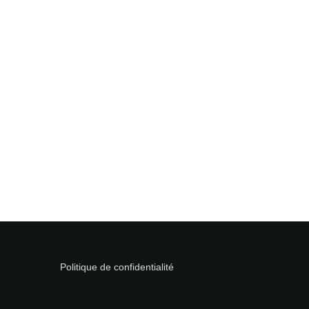
Politique de confidentialité