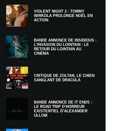
VIOLENT NIGHT 2 : TOMMY
WIRKOLA PROLONGE NOËL EN
ACTION
BANDE ANNONCE DE INSIDIOUS :
L’INVASION DU LOINTAIN : LE
RETOUR DU LOINTAIN AU
CINÉMA
7.5
CRITIQUE DE ZOLTAN, LE CHIEN
SANGLANT DE DRACULA
BANDE ANNONCE DE IT ENDS :
LE ROAD TRIP D’HORREUR
EXISTENTIEL D’ALEXANDER
ULLOM