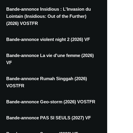
Bande-annonce Insidious : L'Invasion du
Lointain (Insidious: Out of the Further)
(2026) VOSTFR
Bande-annonce violent night 2 (2026) VF
Bande-annonce La vie d'une femme (2026)
VF
Bande-annonce Rumah Singgah (2026)
VOSTFR
Bande-annonce Geo-storm (2026) VOSTFR
Bande-annonce PAS SI SEULS (2027) VF