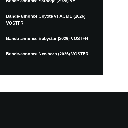
Bande-annonce Scrooge (2026) VF
Bande-annonce Coyote vs ACME (2026)
VOSTFR
Bande-annonce Babystar (2026) VOSTFR
Bande-annonce Newborn (2026) VOSTFR