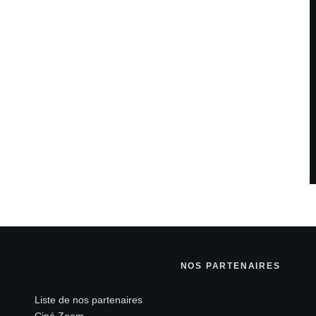
NOS PARTENAIRES
Liste de nos partenaires