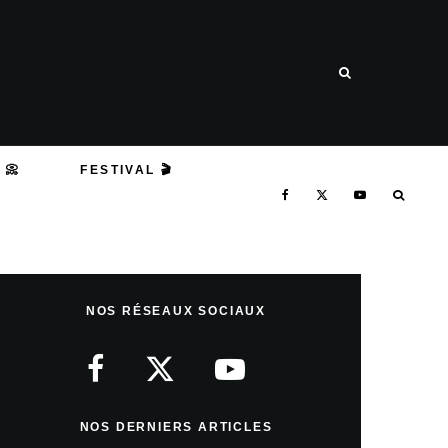
 📀
FESTIVAL 🎬
NOS RÉSEAUX SOCIAUX
NOS DERNIERS ARTICLES