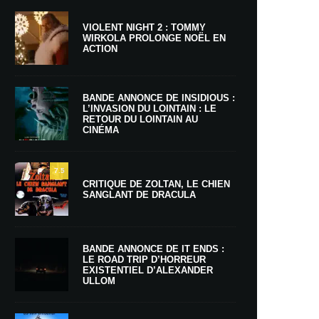
VIOLENT NIGHT 2 : TOMMY
WIRKOLA PROLONGE NOËL EN
ACTION
BANDE ANNONCE DE INSIDIOUS :
L’INVASION DU LOINTAIN : LE
RETOUR DU LOINTAIN AU
CINÉMA
7.5
CRITIQUE DE ZOLTAN, LE CHIEN
SANGLANT DE DRACULA
BANDE ANNONCE DE IT ENDS :
LE ROAD TRIP D’HORREUR
EXISTENTIEL D’ALEXANDER
ULLOM