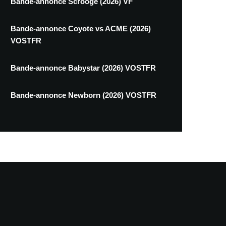
Bande-annonce Scrooge (2026) VF
Bande-annonce Coyote vs ACME (2026)
VOSTFR
Bande-annonce Babystar (2026) VOSTFR
Bande-annonce Newborn (2026) VOSTFR