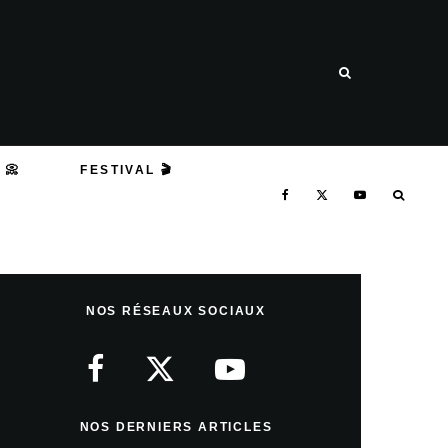
 📀
FESTIVAL 🎬
NOS RÉSEAUX SOCIAUX
NOS DERNIERS ARTICLES