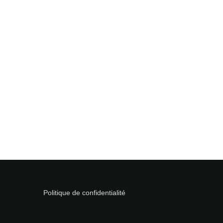
Politique de confidentialité