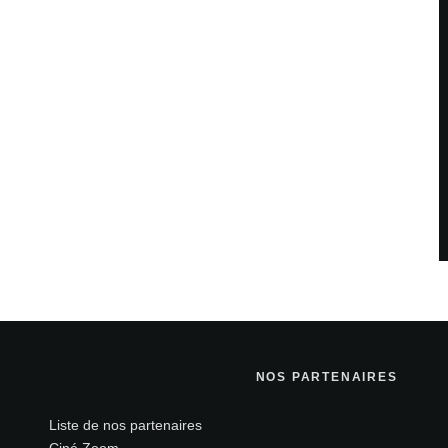
NOS PARTENAIRES
Liste de nos partenaires