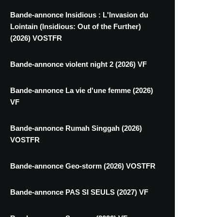
Bande-annonce Insidious : L'Invasion du
Lointain (Insidious: Out of the Further)
(2026) VOSTFR
Bande-annonce violent night 2 (2026) VF
Bande-annonce La vie d'une femme (2026)
VF
Bande-annonce Rumah Singgah (2026)
VOSTFR
Bande-annonce Geo-storm (2026) VOSTFR
Bande-annonce PAS SI SEULS (2027) VF