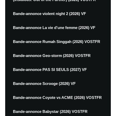
Bande-annonce violent night 2 (2026) VF
Bande-annonce La vie d'une femme (2026) VF
Bande-annonce Rumah Singgah (2026) VOSTFR
Bande-annonce Geo-storm (2026) VOSTFR
Bande-annonce PAS SI SEULS (2027) VF
Bande-annonce Scrooge (2026) VF
Bande-annonce Coyote vs ACME (2026) VOSTFR
Bande-annonce Babystar (2026) VOSTFR