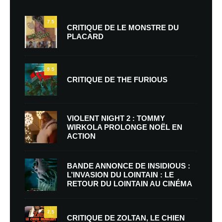
7.5
CRITIQUE DE LE MONSTRE DU
PLACARD
9.5
CRITIQUE DE THE FURIOUS
VIOLENT NIGHT 2 : TOMMY
WIRKOLA PROLONGE NOËL EN
ACTION
BANDE ANNONCE DE INSIDIOUS :
L’INVASION DU LOINTAIN : LE
RETOUR DU LOINTAIN AU CINÉMA
7.5
CRITIQUE DE ZOLTAN, LE CHIEN