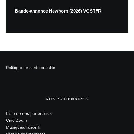
Bande-annonce Newborn (2026) VOSTFR
Politique de confidentialité
NOS PARTENAIRES
Liste de nos partenaires
Ciné Zoom
Musiquealliance.fr