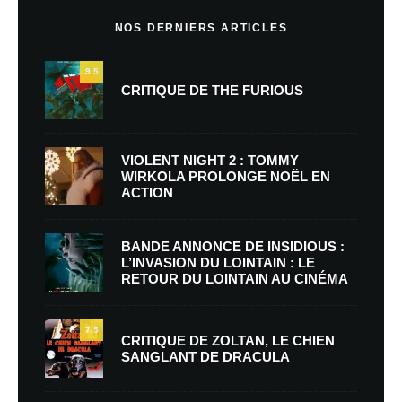
NOS DERNIERS ARTICLES
9.5
CRITIQUE DE THE FURIOUS
VIOLENT NIGHT 2 : TOMMY
WIRKOLA PROLONGE NOËL EN
ACTION
BANDE ANNONCE DE INSIDIOUS :
L’INVASION DU LOINTAIN : LE
RETOUR DU LOINTAIN AU CINÉMA
7.5
CRITIQUE DE ZOLTAN, LE CHIEN
SANGLANT DE DRACULA