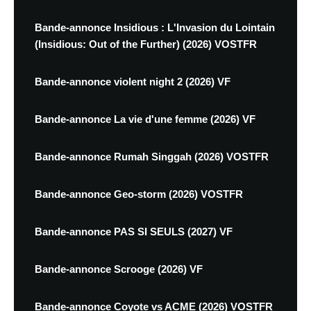
Bande-annonce Insidious : L'Invasion du Lointain
(Insidious: Out of the Further) (2026) VOSTFR
Bande-annonce violent night 2 (2026) VF
Bande-annonce La vie d'une femme (2026) VF
Bande-annonce Rumah Singgah (2026) VOSTFR
Bande-annonce Geo-storm (2026) VOSTFR
Bande-annonce PAS SI SEULS (2027) VF
Bande-annonce Scrooge (2026) VF
Bande-annonce Coyote vs ACME (2026) VOSTFR