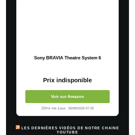
Sony BRAVIA Theatre System 6
Prix indisponible
Voir sur Amazon
Prix mis à jour : 06/08/2026 07:30
LES DERNIÈRES VIDÉOS DE NOTRE CHAINE
YOUTUBE