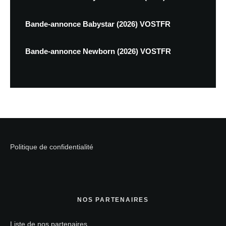
Bande-annonce Babystar (2026) VOSTFR
Bande-annonce Newborn (2026) VOSTFR
Politique de confidentialité
NOS PARTENAIRES
Liste de nos partenaires