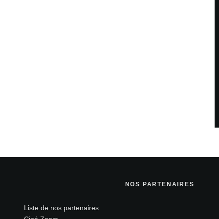
NOS PARTENAIRES
Liste de nos partenaires