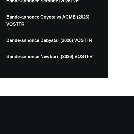
Bande-annonce Scrooge (2026) VF
Bande-annonce Coyote vs ACME (2026)
VOSTFR
Bande-annonce Babystar (2026) VOSTFR
Bande-annonce Newborn (2026) VOSTFR