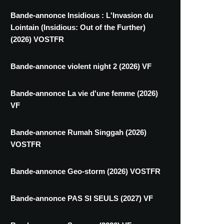
Bande-annonce Insidious : L'Invasion du
Lointain (Insidious: Out of the Further)
(2026) VOSTFR
Bande-annonce violent night 2 (2026) VF
Bande-annonce La vie d'une femme (2026)
VF
Bande-annonce Rumah Singgah (2026)
VOSTFR
Bande-annonce Geo-storm (2026) VOSTFR
Bande-annonce PAS SI SEULS (2027) VF