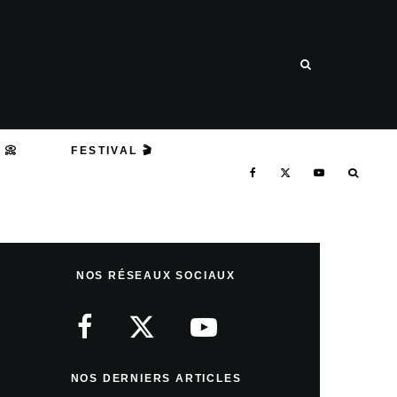
 📀
FESTIVAL 🎬
NOS RÉSEAUX SOCIAUX
NOS DERNIERS ARTICLES