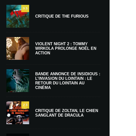
9.5
CRITIQUE DE THE FURIOUS
VIOLENT NIGHT 2 : TOMMY
WIRKOLA PROLONGE NOËL EN
ACTION
BANDE ANNONCE DE INSIDIOUS :
L’INVASION DU LOINTAIN : LE
RETOUR DU LOINTAIN AU
CINÉMA
7.5
CRITIQUE DE ZOLTAN, LE CHIEN
SANGLANT DE DRACULA