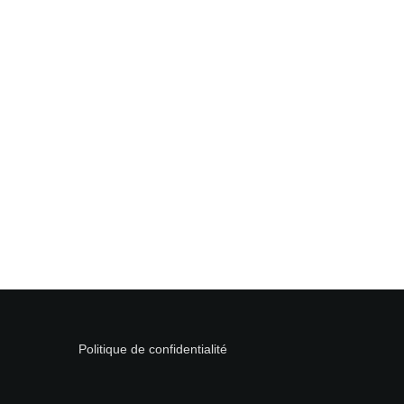
Politique de confidentialité