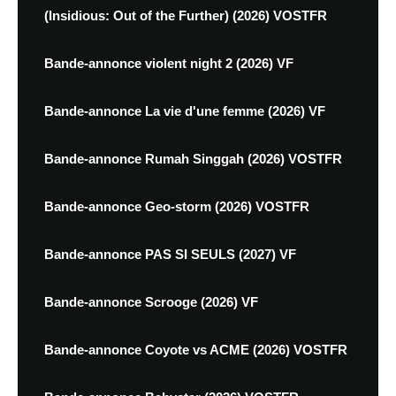
(Insidious: Out of the Further) (2026) VOSTFR
Bande-annonce violent night 2 (2026) VF
Bande-annonce La vie d'une femme (2026) VF
Bande-annonce Rumah Singgah (2026) VOSTFR
Bande-annonce Geo-storm (2026) VOSTFR
Bande-annonce PAS SI SEULS (2027) VF
Bande-annonce Scrooge (2026) VF
Bande-annonce Coyote vs ACME (2026) VOSTFR