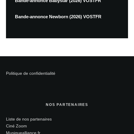
Bande-annonce Babystar (2026) VOSTFR
Bande-annonce Newborn (2026) VOSTFR
Politique de confidentialité
NOS PARTENAIRES
Liste de nos partenaires
Ciné Zoom
Musiquealliance.fr