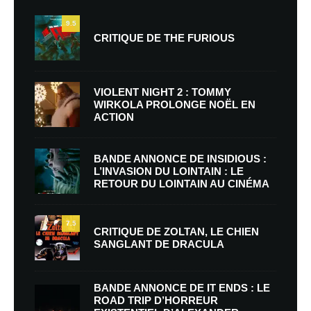
9.5
CRITIQUE DE THE FURIOUS
VIOLENT NIGHT 2 : TOMMY
WIRKOLA PROLONGE NOËL EN
ACTION
BANDE ANNONCE DE INSIDIOUS :
L’INVASION DU LOINTAIN : LE
RETOUR DU LOINTAIN AU CINÉMA
7.5
CRITIQUE DE ZOLTAN, LE CHIEN
SANGLANT DE DRACULA
BANDE ANNONCE DE IT ENDS : LE
ROAD TRIP D’HORREUR