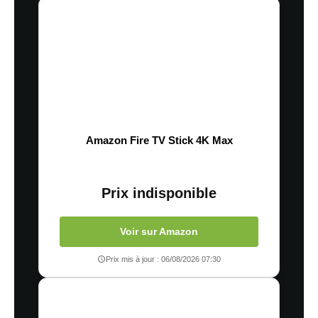
Amazon Fire TV Stick 4K Max
Prix indisponible
Voir sur Amazon
Prix mis à jour : 06/08/2026 07:30