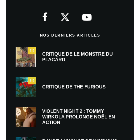
NOS DERNIERS ARTICLES
7.5
CRITIQUE DE LE MONSTRE DU
PLACARD
9.5
CRITIQUE DE THE FURIOUS
VIOLENT NIGHT 2 : TOMMY
WIRKOLA PROLONGE NOËL EN
ACTION