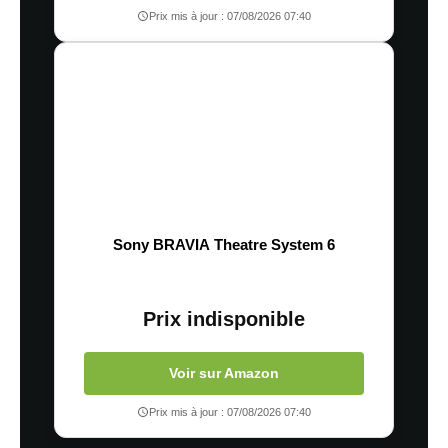
Prix mis à jour : 07/08/2026 07:40
Sony BRAVIA Theatre System 6
Prix indisponible
Voir sur Amazon
Prix mis à jour : 07/08/2026 07:40