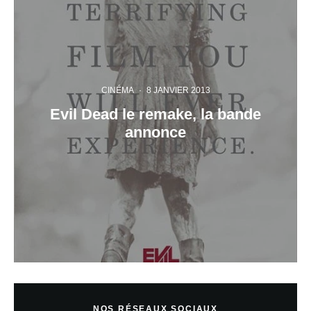
CINÉMA
·
8 JANVIER 2013
Evil Dead le remake, la bande
annonce
NOS RÉSEAUX SOCIAUX