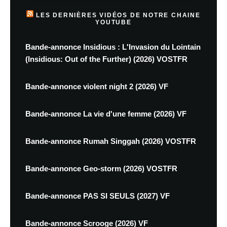
LES DERNIÈRES VIDÉOS DE NOTRE CHAINE
YOUTUBE
Bande-annonce Insidious : L'Invasion du Lointain
(Insidious: Out of the Further) (2026) VOSTFR
Bande-annonce violent night 2 (2026) VF
Bande-annonce La vie d'une femme (2026) VF
Bande-annonce Rumah Singgah (2026) VOSTFR
Bande-annonce Geo-storm (2026) VOSTFR
Bande-annonce PAS SI SEULS (2027) VF
Bande-annonce Scrooge (2026) VF