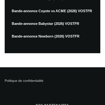
Bande-annonce Coyote vs ACME (2026) VOSTFR
Bande-annonce Babystar (2026) VOSTFR
Bande-annonce Newborn (2026) VOSTFR
Politique de confidentialité