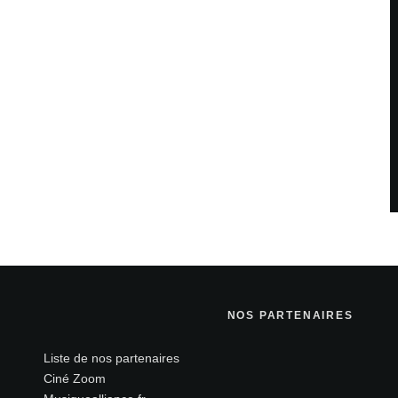
NOS PARTENAIRES
Liste de nos partenaires
Ciné Zoom