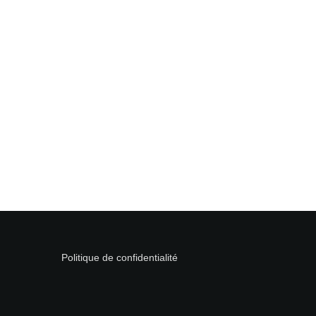
Politique de confidentialité