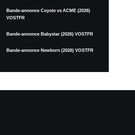
Bande-annonce Coyote vs ACME (2026)
VOSTFR
Bande-annonce Babystar (2026) VOSTFR
Bande-annonce Newborn (2026) VOSTFR