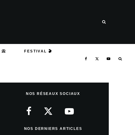
 📀
FESTIVAL 🎬
NOS RÉSEAUX SOCIAUX
NOS DERNIERS ARTICLES