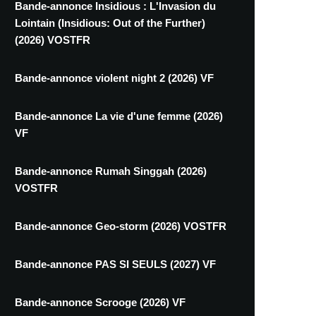
Bande-annonce Insidious : L'Invasion du
Lointain (Insidious: Out of the Further)
(2026) VOSTFR
Bande-annonce violent night 2 (2026) VF
Bande-annonce La vie d'une femme (2026)
VF
Bande-annonce Rumah Singgah (2026)
VOSTFR
Bande-annonce Geo-storm (2026) VOSTFR
Bande-annonce PAS SI SEULS (2027) VF
Bande-annonce Scrooge (2026) VF