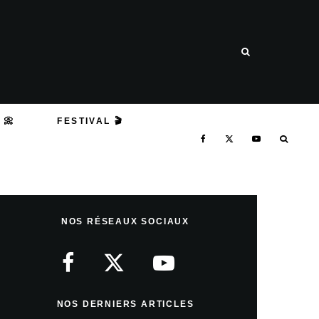
 📀
FESTIVAL 🎬
NOS RÉSEAUX SOCIAUX
NOS DERNIERS ARTICLES