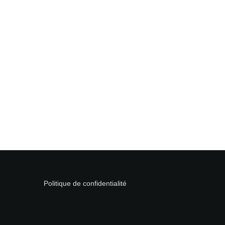
Politique de confidentialité