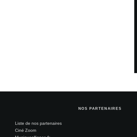
NOS PARTENAIRES
Liste de nos partenaires
Ciné Zoom