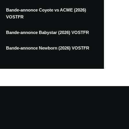
Bande-annonce Coyote vs ACME (2026)
VOSTFR
Bande-annonce Babystar (2026) VOSTFR
Bande-annonce Newborn (2026) VOSTFR