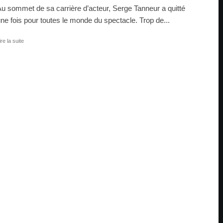
u sommet de sa carrière d’acteur, Serge Tanneur a quitté
ne fois pour toutes le monde du spectacle. Trop de...
ire la suite