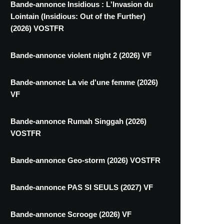
Bande-annonce Insidious : L'Invasion du
Lointain (Insidious: Out of the Further)
(2026) VOSTFR
Bande-annonce violent night 2 (2026) VF
Bande-annonce La vie d'une femme (2026)
VF
Bande-annonce Rumah Singgah (2026)
VOSTFR
Bande-annonce Geo-storm (2026) VOSTFR
Bande-annonce PAS SI SEULS (2027) VF
Bande-annonce Scrooge (2026) VF