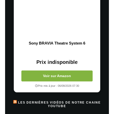
Sony BRAVIA Theatre System 6
Prix indisponible
Voir sur Amazon
Prix mis à jour : 06/08/2026 07:30
LES DERNIÈRES VIDÉOS DE NOTRE CHAINE
YOUTUBE