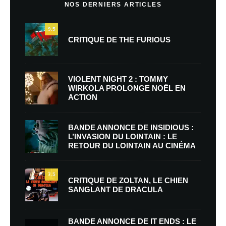
NOS DERNIERS ARTICLES
9.5
CRITIQUE DE THE FURIOUS
VIOLENT NIGHT 2 : TOMMY
WIRKOLA PROLONGE NOËL EN
ACTION
BANDE ANNONCE DE INSIDIOUS :
L’INVASION DU LOINTAIN : LE
RETOUR DU LOINTAIN AU CINÉMA
7.5
CRITIQUE DE ZOLTAN, LE CHIEN
SANGLANT DE DRACULA
BANDE ANNONCE DE IT ENDS : LE