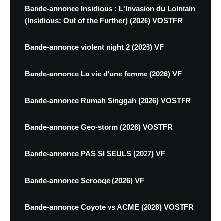
Bande-annonce Insidious : L'Invasion du Lointain
(Insidious: Out of the Further) (2026) VOSTFR
Bande-annonce violent night 2 (2026) VF
Bande-annonce La vie d'une femme (2026) VF
Bande-annonce Rumah Singgah (2026) VOSTFR
Bande-annonce Geo-storm (2026) VOSTFR
Bande-annonce PAS SI SEULS (2027) VF
Bande-annonce Scrooge (2026) VF
Bande-annonce Coyote vs ACME (2026) VOSTFR