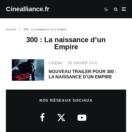
Cinealliance.fr
Accueil
300 : La naissance d’un Empire
300 : La naissance d’un
Empire
CINÉMA
·
20 JANVIER 2014
NOUVEAU TRAILER POUR 300 :
LA NAISSANCE D’UN EMPIRE
NOS RÉSEAUX SOCIAUX