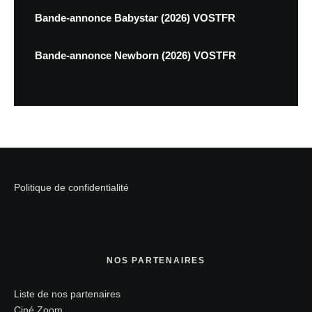
Bande-annonce Babystar (2026) VOSTFR
Bande-annonce Newborn (2026) VOSTFR
Politique de confidentialité
NOS PARTENAIRES
Liste de nos partenaires
Ciné Zoom