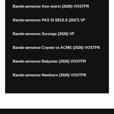
Bande-annonce Geo-storm (2026) VOSTFR
Bande-annonce PAS SI SEULS (2027) VF
Bande-annonce Scrooge (2026) VF
Bande-annonce Coyote vs ACME (2026) VOSTFR
Bande-annonce Babystar (2026) VOSTFR
Bande-annonce Newborn (2026) VOSTFR