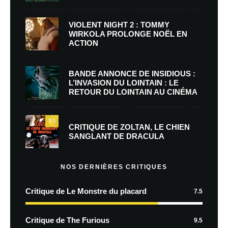
VIOLENT NIGHT 2 : TOMMY
WIRKOLA PROLONGE NOËL EN
ACTION
BANDE ANNONCE DE INSIDIOUS :
L’INVASION DU LOINTAIN : LE
RETOUR DU LOINTAIN AU CINÉMA
7.5
CRITIQUE DE ZOLTAN, LE CHIEN
SANGLANT DE DRACULA
NOS DERNIÈRES CRITIQUES
Critique de Le Monstre du placard
7.5
Critique de The Furious
9.5