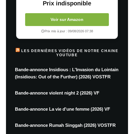
Prix indisponible
Voir sur Amazon
Prix mis à jour : 09/08/2026 07:38
LES DERNIÈRES VIDÉOS DE NOTRE CHAINE
YOUTUBE
Bande-annonce Insidious : L'Invasion du Lointain
(Insidious: Out of the Further) (2026) VOSTFR
Bande-annonce violent night 2 (2026) VF
Bande-annonce La vie d'une femme (2026) VF
Bande-annonce Rumah Singgah (2026) VOSTFR