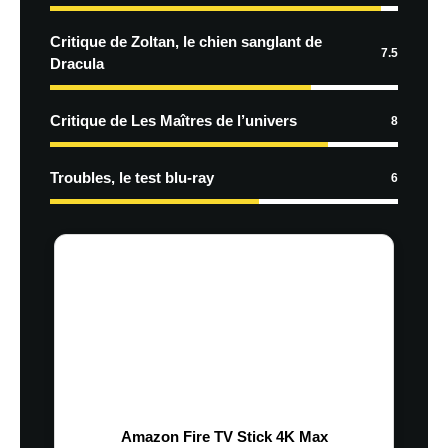
Critique de Zoltan, le chien sanglant de
7.5
Dracula
Critique de Les Maîtres de l’univers
8
Troubles, le test blu-ray
6
Amazon Fire TV Stick 4K Max