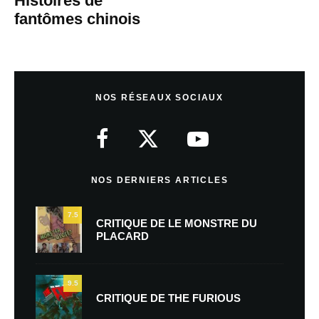
Histoires de
fantômes chinois
NOS RÉSEAUX SOCIAUX
NOS DERNIERS ARTICLES
7.5
CRITIQUE DE LE MONSTRE DU
PLACARD
9.5
CRITIQUE DE THE FURIOUS