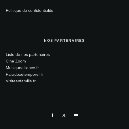
Politique de confidentialité
NOS PARTENAIRES
Liste de nos partenaires
Ciné Zoom
Musiquealliance.fr
Paradoxetemporel.fr
Visiteenfamille.fr