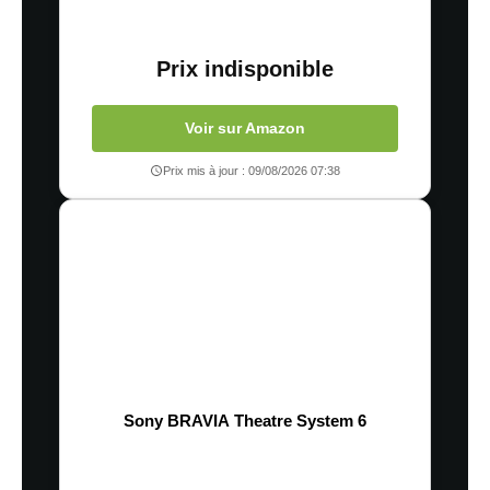
Prix indisponible
Voir sur Amazon
Prix mis à jour : 09/08/2026 07:38
Sony BRAVIA Theatre System 6