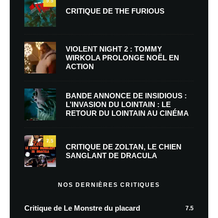
9.5
CRITIQUE DE THE FURIOUS
VIOLENT NIGHT 2 : TOMMY
WIRKOLA PROLONGE NOËL EN
ACTION
BANDE ANNONCE DE INSIDIOUS :
L’INVASION DU LOINTAIN : LE
RETOUR DU LOINTAIN AU CINÉMA
7.5
CRITIQUE DE ZOLTAN, LE CHIEN
SANGLANT DE DRACULA
NOS DERNIÈRES CRITIQUES
Critique de Le Monstre du placard
7.5