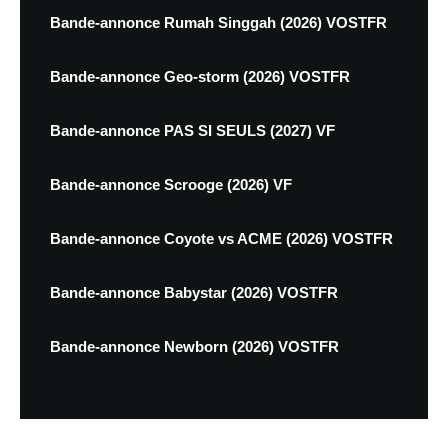
Bande-annonce Rumah Singgah (2026) VOSTFR
Bande-annonce Geo-storm (2026) VOSTFR
Bande-annonce PAS SI SEULS (2027) VF
Bande-annonce Scrooge (2026) VF
Bande-annonce Coyote vs ACME (2026) VOSTFR
Bande-annonce Babystar (2026) VOSTFR
Bande-annonce Newborn (2026) VOSTFR