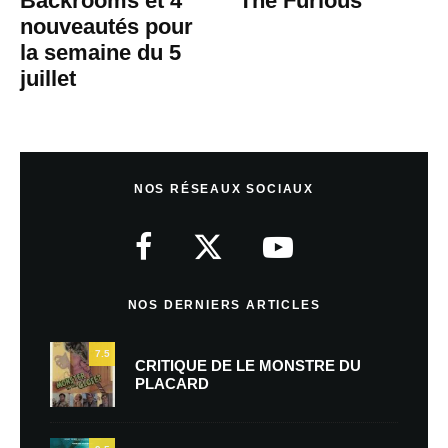
Backrooms et 4
The Furious
nouveautés pour
la semaine du 5
juillet
NOS RÉSEAUX SOCIAUX
NOS DERNIERS ARTICLES
7.5
CRITIQUE DE LE MONSTRE DU
PLACARD