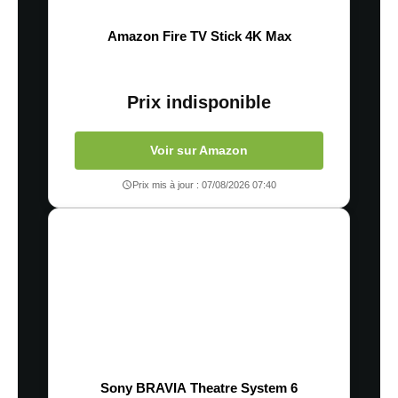
Amazon Fire TV Stick 4K Max
Prix indisponible
Voir sur Amazon
Prix mis à jour : 07/08/2026 07:40
Sony BRAVIA Theatre System 6