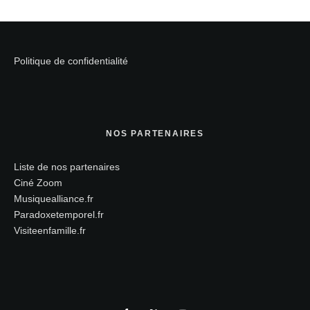
Politique de confidentialité
NOS PARTENAIRES
Liste de nos partenaires
Ciné Zoom
Musiquealliance.fr
Paradoxetemporel.fr
Visiteenfamille.fr