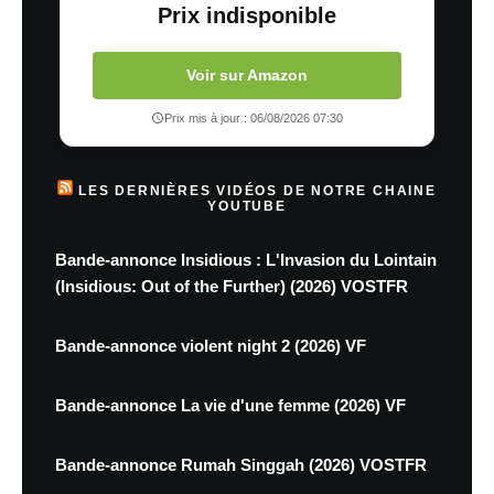
Prix indisponible
Voir sur Amazon
Prix mis à jour : 06/08/2026 07:30
LES DERNIÈRES VIDÉOS DE NOTRE CHAINE
YOUTUBE
Bande-annonce Insidious : L'Invasion du Lointain
(Insidious: Out of the Further) (2026) VOSTFR
Bande-annonce violent night 2 (2026) VF
Bande-annonce La vie d'une femme (2026) VF
Bande-annonce Rumah Singgah (2026) VOSTFR