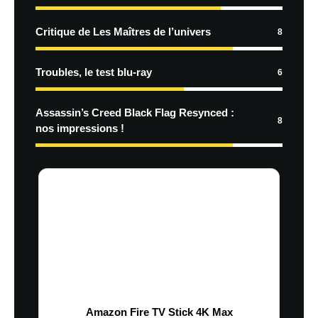
Critique de Les Maîtres de l’univers
8
Troubles, le test blu-ray
6
Assassin’s Creed Black Flag Resynced :
8
nos impressions !
Amazon Fire TV Stick 4K Max