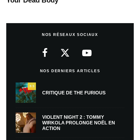
Your Dead Body
NOS RÉSEAUX SOCIAUX
NOS DERNIERS ARTICLES
9.5
CRITIQUE DE THE FURIOUS
VIOLENT NIGHT 2 : TOMMY
WIRKOLA PROLONGE NOËL EN
ACTION