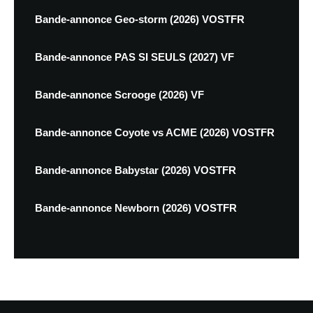
Bande-annonce Geo-storm (2026) VOSTFR
Bande-annonce PAS SI SEULS (2027) VF
Bande-annonce Scrooge (2026) VF
Bande-annonce Coyote vs ACME (2026) VOSTFR
Bande-annonce Babystar (2026) VOSTFR
Bande-annonce Newborn (2026) VOSTFR