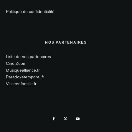
Politique de confidentialité
NOS PARTENAIRES
Liste de nos partenaires
Ciné Zoom
Musiquealliance.fr
Paradoxetemporel.fr
Visiteenfamille.fr