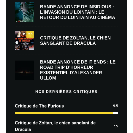
BANDE ANNONCE DE INSIDIOUS :
L’INVASION DU LOINTAIN : LE
RETOUR DU LOINTAIN AU CINÉMA
7.5
CRITIQUE DE ZOLTAN, LE CHIEN
SANGLANT DE DRACULA
BANDE ANNONCE DE IT ENDS : LE
ROAD TRIP D’HORREUR
EXISTENTIEL D’ALEXANDER
ULLOM
NOS DERNIÈRES CRITIQUES
Critique de The Furious
9.5
Critique de Zoltan, le chien sanglant de
7.5
Dracula