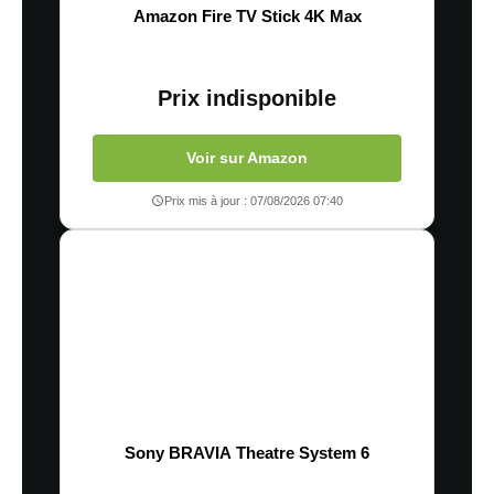
Amazon Fire TV Stick 4K Max
Prix indisponible
Voir sur Amazon
Prix mis à jour : 07/08/2026 07:40
Sony BRAVIA Theatre System 6