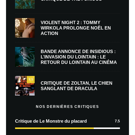
VIOLENT NIGHT 2 : TOMMY
WIRKOLA PROLONGE NOËL EN
ACTION
BANDE ANNONCE DE INSIDIOUS :
L’INVASION DU LOINTAIN : LE
RETOUR DU LOINTAIN AU CINÉMA
7.5
CRITIQUE DE ZOLTAN, LE CHIEN
SANGLANT DE DRACULA
NOS DERNIÈRES CRITIQUES
Critique de Le Monstre du placard
7.5