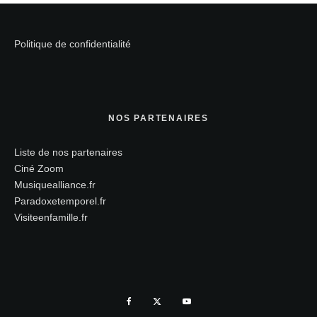
Politique de confidentialité
NOS PARTENAIRES
Liste de nos partenaires
Ciné Zoom
Musiquealliance.fr
Paradoxetemporel.fr
Visiteenfamille.fr