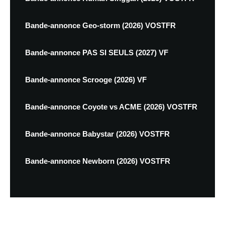
Bande-annonce Geo-storm (2026) VOSTFR
Bande-annonce PAS SI SEULS (2027) VF
Bande-annonce Scrooge (2026) VF
Bande-annonce Coyote vs ACME (2026) VOSTFR
Bande-annonce Babystar (2026) VOSTFR
Bande-annonce Newborn (2026) VOSTFR