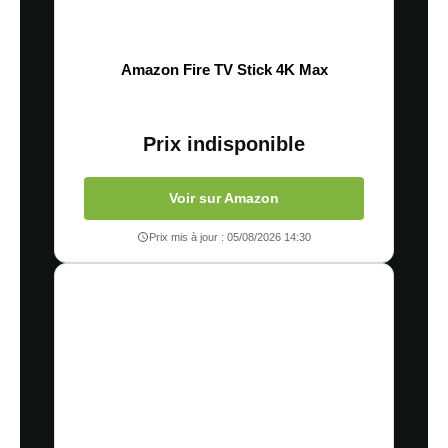
Amazon Fire TV Stick 4K Max
Prix indisponible
Voir sur Amazon
Prix mis à jour : 05/08/2026 14:30