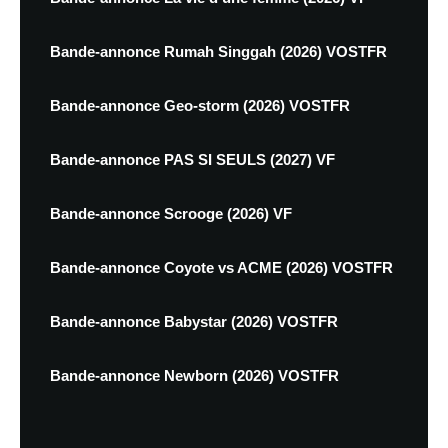
Bande-annonce Rumah Singgah (2026) VOSTFR
Bande-annonce Geo-storm (2026) VOSTFR
Bande-annonce PAS SI SEULS (2027) VF
Bande-annonce Scrooge (2026) VF
Bande-annonce Coyote vs ACME (2026) VOSTFR
Bande-annonce Babystar (2026) VOSTFR
Bande-annonce Newborn (2026) VOSTFR