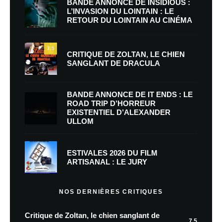
BANDE ANNONCE DE INSIDIOUS :
L’INVASION DU LOINTAIN : LE
RETOUR DU LOINTAIN AU CINÉMA
7.5
CRITIQUE DE ZOLTAN, LE CHIEN
SANGLANT DE DRACULA
BANDE ANNONCE DE IT ENDS : LE
ROAD TRIP D’HORREUR
EXISTENTIEL D’ALEXANDER
ULLOM
ESTIVALES 2026 DU FILM
ARTISANAL : LE JURY
NOS DERNIÈRES CRITIQUES
Critique de Zoltan, le chien sanglant de
7.5