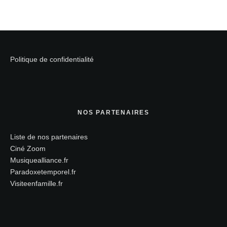
Politique de confidentialité
NOS PARTENAIRES
Liste de nos partenaires
Ciné Zoom
Musiquealliance.fr
Paradoxetemporel.fr
Visiteenfamille.fr