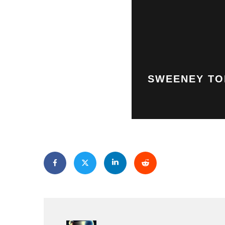
SWEENEY TOD