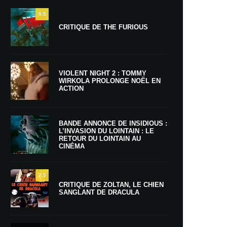
9.5
CRITIQUE DE THE FURIOUS
VIOLENT NIGHT 2 : TOMMY
WIRKOLA PROLONGE NOËL EN
ACTION
BANDE ANNONCE DE INSIDIOUS :
L’INVASION DU LOINTAIN : LE
RETOUR DU LOINTAIN AU
CINÉMA
7.5
CRITIQUE DE ZOLTAN, LE CHIEN
SANGLANT DE DRACULA