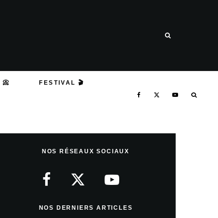
 📀
FESTIVAL 🎬
NOS RÉSEAUX SOCIAUX
NOS DERNIERS ARTICLES