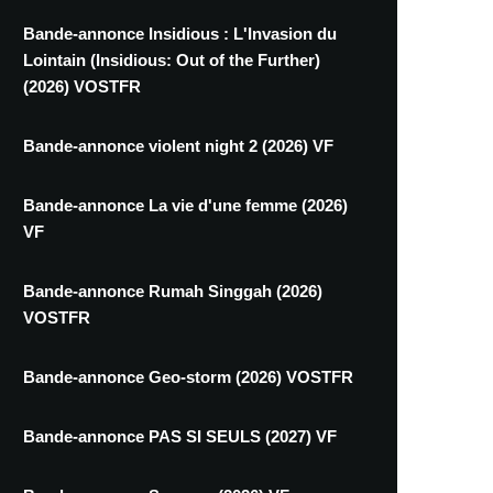
Bande-annonce Insidious : L'Invasion du
Lointain (Insidious: Out of the Further)
(2026) VOSTFR
Bande-annonce violent night 2 (2026) VF
Bande-annonce La vie d'une femme (2026)
VF
Bande-annonce Rumah Singgah (2026)
VOSTFR
Bande-annonce Geo-storm (2026) VOSTFR
Bande-annonce PAS SI SEULS (2027) VF