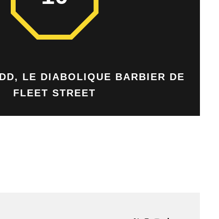
D, LE DIABOLIQUE BARBIER DE
FLEET STREET