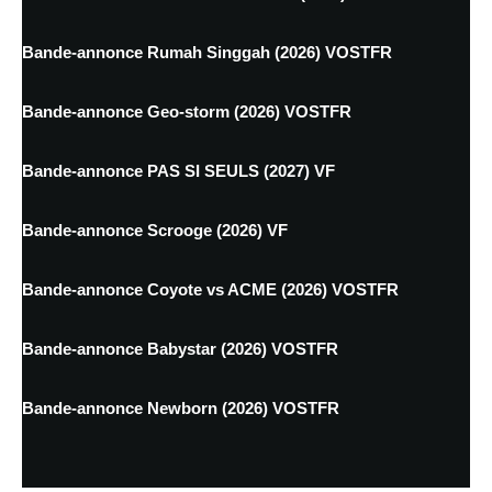
Bande-annonce Rumah Singgah (2026) VOSTFR
Bande-annonce Geo-storm (2026) VOSTFR
Bande-annonce PAS SI SEULS (2027) VF
Bande-annonce Scrooge (2026) VF
Bande-annonce Coyote vs ACME (2026) VOSTFR
Bande-annonce Babystar (2026) VOSTFR
Bande-annonce Newborn (2026) VOSTFR