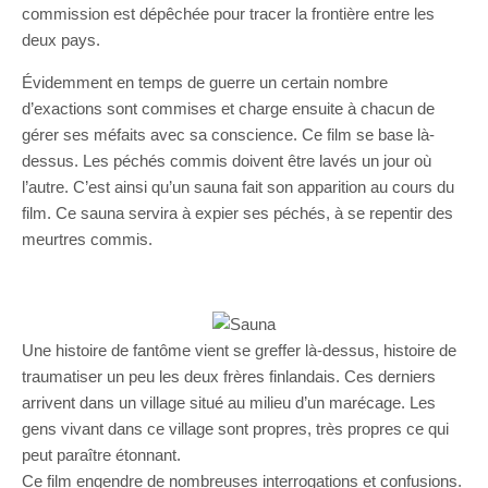
commission est dépêchée pour tracer la frontière entre les
deux pays.
Évidemment en temps de guerre un certain nombre
d’exactions sont commises et charge ensuite à chacun de
gérer ses méfaits avec sa conscience. Ce film se base là-
dessus. Les péchés commis doivent être lavés un jour où
l’autre. C’est ainsi qu’un sauna fait son apparition au cours du
film. Ce sauna servira à expier ses péchés, à se repentir des
meurtres commis.
Une histoire de fantôme vient se greffer là-dessus, histoire de
traumatiser un peu les deux frères finlandais. Ces derniers
arrivent dans un village situé au milieu d’un marécage. Les
gens vivant dans ce village sont propres, très propres ce qui
peut paraître étonnant.
Ce film engendre de nombreuses interrogations et confusions.