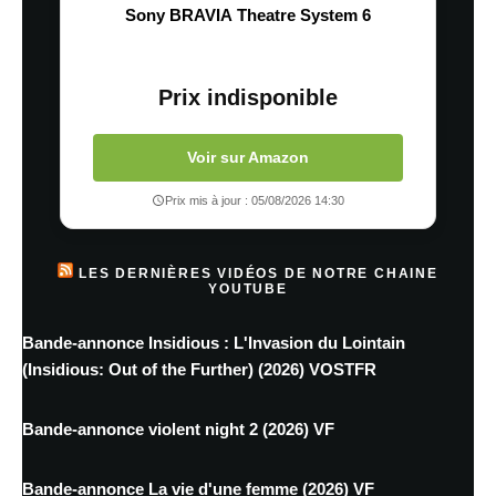
Sony BRAVIA Theatre System 6
Prix indisponible
Voir sur Amazon
Prix mis à jour : 05/08/2026 14:30
LES DERNIÈRES VIDÉOS DE NOTRE CHAINE
YOUTUBE
Bande-annonce Insidious : L'Invasion du Lointain
(Insidious: Out of the Further) (2026) VOSTFR
Bande-annonce violent night 2 (2026) VF
Bande-annonce La vie d'une femme (2026) VF