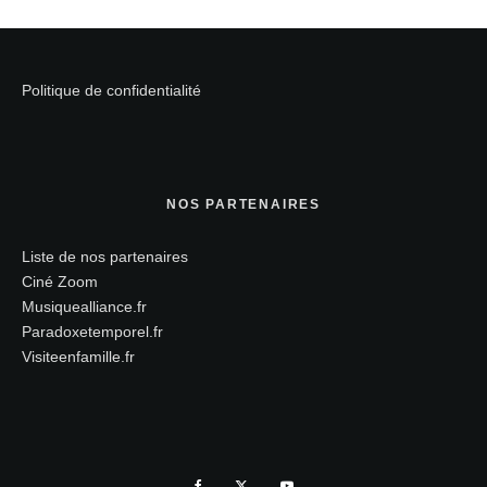
Politique de confidentialité
NOS PARTENAIRES
Liste de nos partenaires
Ciné Zoom
Musiquealliance.fr
Paradoxetemporel.fr
Visiteenfamille.fr