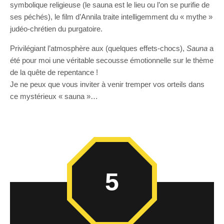
symbolique religieuse (le sauna est le lieu ou l’on se purifie de
ses péchés), le film d’Annila traite intelligemment du « mythe »
judéo-chrétien du purgatoire.
Privilégiant l’atmosphère aux (quelques effets-chocs),
Sauna
a
été pour moi une véritable secousse émotionnelle sur le thème
de la quête de repentance !
Je ne peux que vous inviter à venir tremper vos orteils dans
ce mystérieux « sauna »…
5