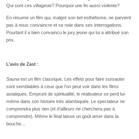
Qui sont ces villageois? Pourquoi une fin aussi violente?
En résumé un film qui, malgré son bel esthétisme, ne parvient
pas à nous convaincre et se noie dans ses interrogations.
Pourtant il a bien convaincu le jury jeune qui lui a attribué son
prix.
L’avis de Zast :
Sauna
est un film classique. Les effets pour faire sursauter
sont semblables à ceux que l’on peut voir dans les films
asiatiques. Emprunt de spiritualité, le réalisateur se perd lui-
même dans son histoire très alambiquée. Le spectateur ne
comprendra plus rien (et d’ailleurs ne cherchera pas à
comprendre). Même le final laisse un goût amer dans la
bouche…