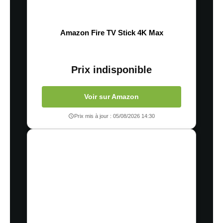
Amazon Fire TV Stick 4K Max
Prix indisponible
Voir sur Amazon
Prix mis à jour : 05/08/2026 14:30