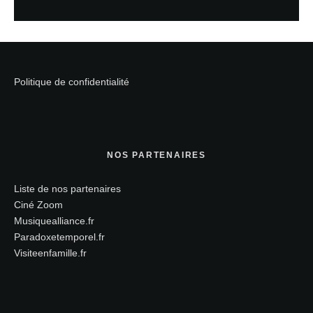
Politique de confidentialité
NOS PARTENAIRES
Liste de nos partenaires
Ciné Zoom
Musiquealliance.fr
Paradoxetemporel.fr
Visiteenfamille.fr