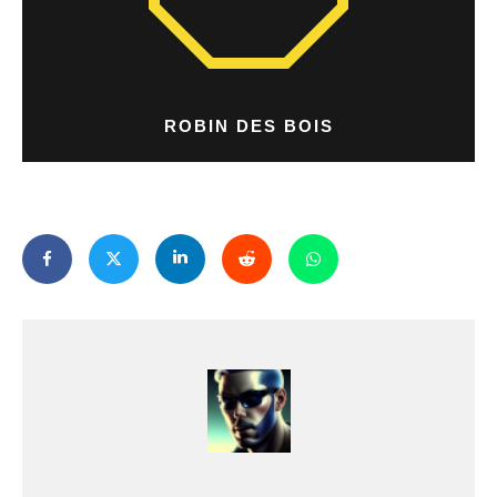
ROBIN DES BOIS