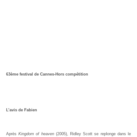
63ème festival de Cannes-Hors compétition
L’avis de Fabien
Après
Kingdom of heaven
(2005), Ridley Scott se replonge dans le