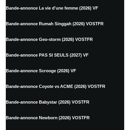
Bande-annonce La vie d'une femme (2026) VF
Bande-annonce Rumah Singgah (2026) VOSTFR
Bande-annonce Geo-storm (2026) VOSTFR
Bande-annonce PAS SI SEULS (2027) VF
Bande-annonce Scrooge (2026) VF
Bande-annonce Coyote vs ACME (2026) VOSTFR
Bande-annonce Babystar (2026) VOSTFR
Bande-annonce Newborn (2026) VOSTFR