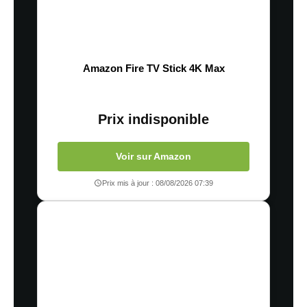
Amazon Fire TV Stick 4K Max
Prix indisponible
Voir sur Amazon
Prix mis à jour : 08/08/2026 07:39