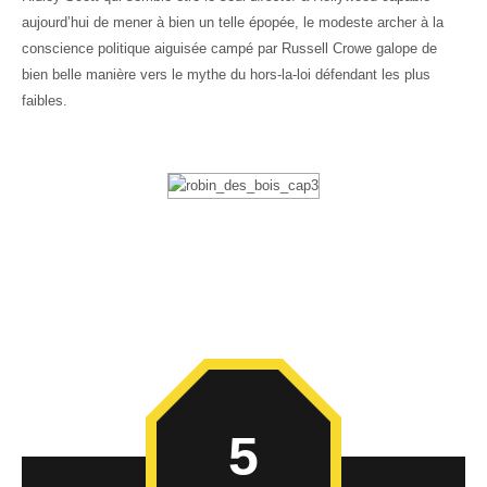
aujourd’hui de mener à bien un telle épopée, le modeste archer à la
conscience politique aiguisée campé par Russell Crowe galope de
bien belle manière vers le mythe du hors-la-loi défendant les plus
faibles.
5