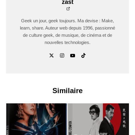
zast
Geek un jour, geek toujours. Ma devise : Make,
learn, share. Auteur web depuis 1996, passionné
de culture geek, de musique, de cinéma et de
nouvelles technologies.
Similaire