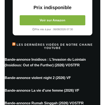
Prix indisponible
Voir sur Amazon
Prix mis à jour : 06/08/2026 07:30
LES DERNIÈRES VIDÉOS DE NOTRE CHAINE
YOUTUBE
Bande-annonce Insidious : L'Invasion du Lointain
(Insidious: Out of the Further) (2026) VOSTFR
Bande-annonce violent night 2 (2026) VF
Bande-annonce La vie d'une femme (2026) VF
Bande-annonce Rumah Singgah (2026) VOSTFR