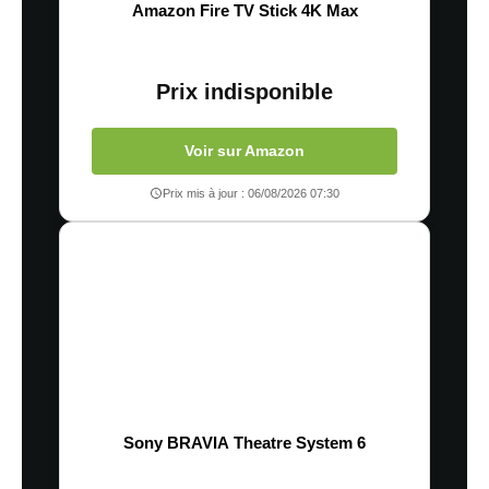
Amazon Fire TV Stick 4K Max
Prix indisponible
Voir sur Amazon
Prix mis à jour : 06/08/2026 07:30
Sony BRAVIA Theatre System 6