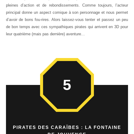
pleines d’action et de rebondissements. Comme toujours, l’acteur
principal donne un aspect comique à son personnage et nous permet
d’avoir de bons fou-rires. Alors laissez-vous tenter et passez un peu
de bon temps avec ces sympathiques pirates qui arrivent en 3D pour
leur quatrième (mais pas dernière) aventure…
5
PIRATES DES CARAÏBES : LA FONTAINE