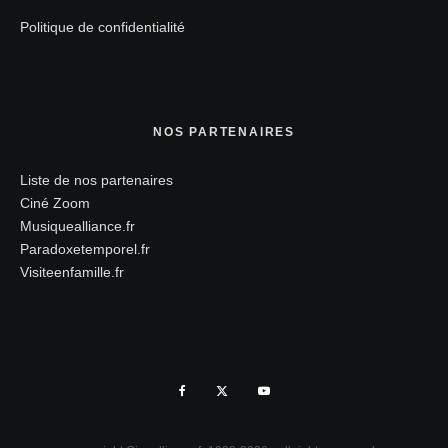
Politique de confidentialité
NOS PARTENAIRES
Liste de nos partenaires
Ciné Zoom
Musiquealliance.fr
Paradoxetemporel.fr
Visiteenfamille.fr