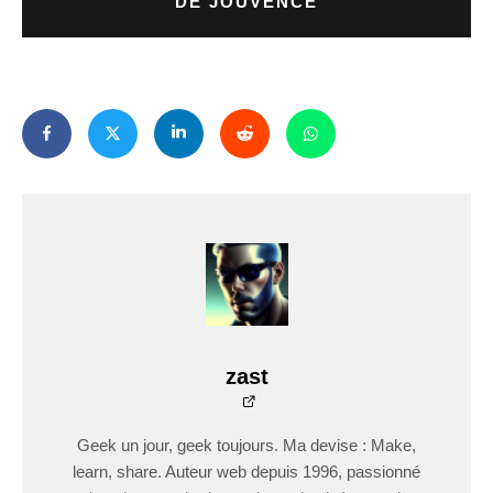
DE JOUVENCE
zast
Geek un jour, geek toujours. Ma devise : Make,
learn, share. Auteur web depuis 1996, passionné