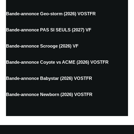
Bande-annonce Geo-storm (2026) VOSTFR
Bande-annonce PAS SI SEULS (2027) VF
Bande-annonce Scrooge (2026) VF
Bande-annonce Coyote vs ACME (2026) VOSTFR
Bande-annonce Babystar (2026) VOSTFR
Bande-annonce Newborn (2026) VOSTFR