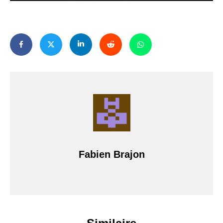
Fabien Brajon