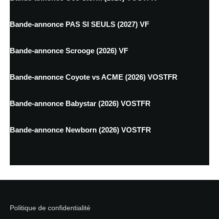
Bande-annonce PAS SI SEULS (2027) VF
Bande-annonce Scrooge (2026) VF
Bande-annonce Coyote vs ACME (2026) VOSTFR
Bande-annonce Babystar (2026) VOSTFR
Bande-annonce Newborn (2026) VOSTFR
Politique de confidentialité