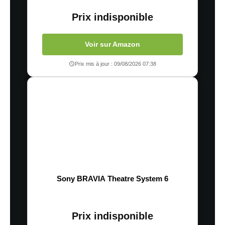
Prix indisponible
Voir sur Amazon
Prix mis à jour : 09/08/2026 07:38
Sony BRAVIA Theatre System 6
Prix indisponible