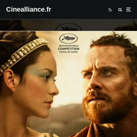
Cinealliance.fr