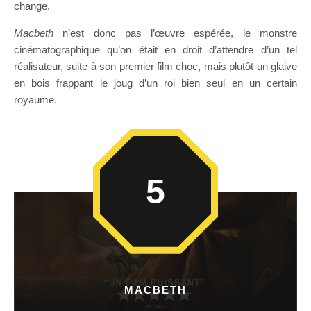
change.
Macbeth
n’est donc pas l’œuvre espérée, le monstre
cinématographique qu’on était en droit d’attendre d’un tel
réalisateur, suite à son premier film choc, mais plutôt un glaive
en bois frappant le joug d’un roi bien seul en un certain
royaume.
5
MACBETH