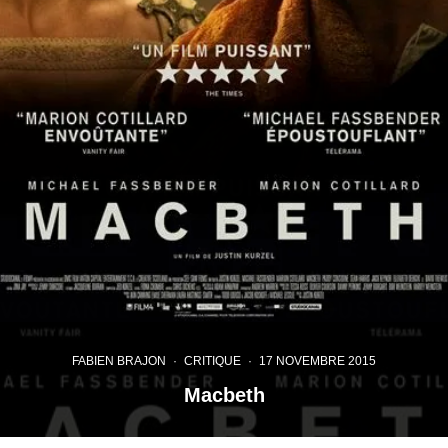
FABIEN BRAJON
·
CRITIQUE
·
17 NOVEMBRE 2015
Macbeth