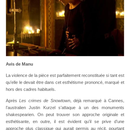
Avis de Manu
La violence de la pièce est parfaitement reconstituée si tant est
qu’elle le devait être dans cet esthétisme prononcé, marqué et
hors des cadres habituels.
Après
Les crimes de Snowtown
, déjà remarqué à Cannes,
l’australien Justin Kurzel s’attaque à un des monuments
shakespearien. On peut trouver son approche originale et
esthétisante, en outre, il est évident qu’il se prive d’une
approche plus classique qui aurait permis au récit, pourtant