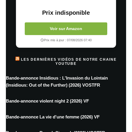
Prix indisponible
Voir sur Amazon
Prix mis à jour : 07/08/2026 07:40
LES DERNIÈRES VIDÉOS DE NOTRE CHAINE
YOUTUBE
Bande-annonce Insidious : L'Invasion du Lointain
(Insidious: Out of the Further) (2026) VOSTFR
Bande-annonce violent night 2 (2026) VF
Bande-annonce La vie d'une femme (2026) VF