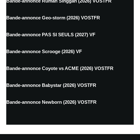
Bande-annonce Rumah Singgah (2026) VOSTFR
Bande-annonce Geo-storm (2026) VOSTFR
Bande-annonce PAS SI SEULS (2027) VF
Bande-annonce Scrooge (2026) VF
Bande-annonce Coyote vs ACME (2026) VOSTFR
Bande-annonce Babystar (2026) VOSTFR
Bande-annonce Newborn (2026) VOSTFR