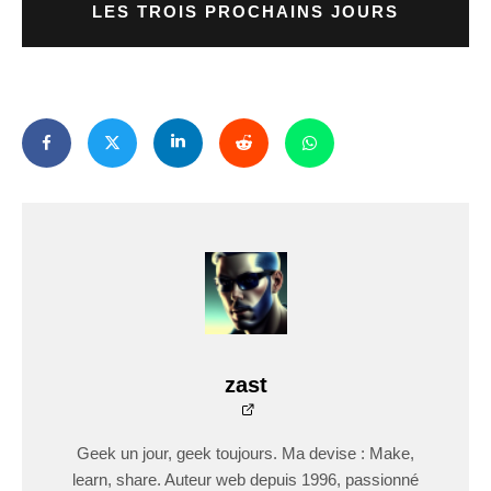
LES TROIS PROCHAINS JOURS
zast
Geek un jour, geek toujours. Ma devise : Make,
learn, share. Auteur web depuis 1996, passionné