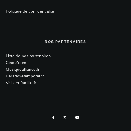
Politique de confidentialité
NOS PARTENAIRES
Liste de nos partenaires
Ciné Zoom
Musiquealliance.fr
Paradoxetemporel.fr
Visiteenfamille.fr