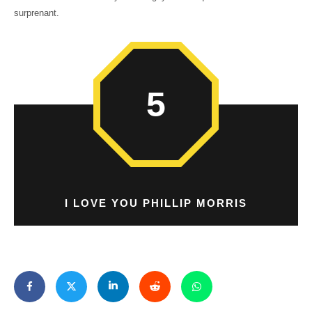
surprenant.
5
I LOVE YOU PHILLIP MORRIS