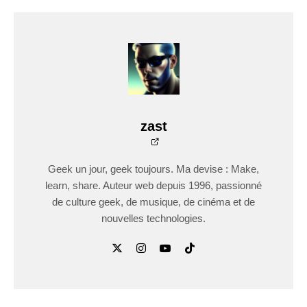
zast
Geek un jour, geek toujours. Ma devise : Make,
learn, share. Auteur web depuis 1996, passionné
de culture geek, de musique, de cinéma et de
nouvelles technologies.