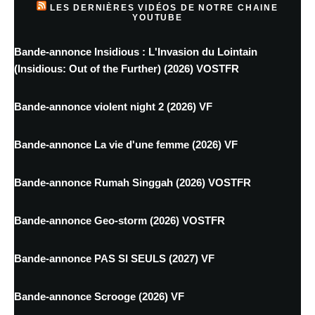
LES DERNIÈRES VIDÉOS DE NOTRE CHAINE
YOUTUBE
Bande-annonce Insidious : L'Invasion du Lointain
(Insidious: Out of the Further) (2026) VOSTFR
Bande-annonce violent night 2 (2026) VF
Bande-annonce La vie d'une femme (2026) VF
Bande-annonce Rumah Singgah (2026) VOSTFR
Bande-annonce Geo-storm (2026) VOSTFR
Bande-annonce PAS SI SEULS (2027) VF
Bande-annonce Scrooge (2026) VF