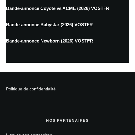
Bande-annonce Coyote vs ACME (2026) VOSTFR
Bande-annonce Babystar (2026) VOSTFR
Bande-annonce Newborn (2026) VOSTFR
Politique de confidentialité
NOS PARTENAIRES