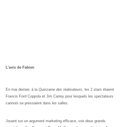
L’avis de Fabien
En mai dernier, à la
Quinzaine des réalisateurs
, les 2 stars étaient
Francis Ford Coppola et Jim Carrey pour lesquels les spectateurs
cannois se pressaient dans les salles.
Jouant sur un argument marketing efficace, voir deux grands