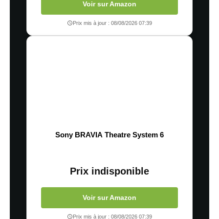
Voir sur Amazon
Prix mis à jour : 08/08/2026 07:39
Sony BRAVIA Theatre System 6
Prix indisponible
Voir sur Amazon
Prix mis à jour : 08/08/2026 07:39