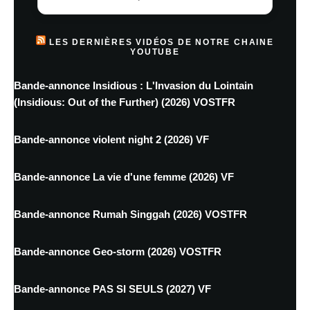
LES DERNIÈRES VIDÉOS DE NOTRE CHAINE
YOUTUBE
Bande-annonce Insidious : L'Invasion du Lointain
(Insidious: Out of the Further) (2026) VOSTFR
Bande-annonce violent night 2 (2026) VF
Bande-annonce La vie d'une femme (2026) VF
Bande-annonce Rumah Singgah (2026) VOSTFR
Bande-annonce Geo-storm (2026) VOSTFR
Bande-annonce PAS SI SEULS (2027) VF