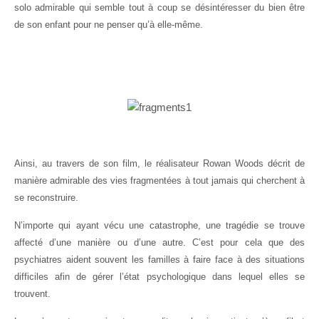
solo admirable qui semble tout à coup se désintéresser du bien être
de son enfant pour ne penser qu’à elle-même.
Ainsi, au travers de son film, le réalisateur Rowan Woods décrit de
manière admirable des vies fragmentées à tout jamais qui cherchent à
se reconstruire.
N’importe qui ayant vécu une catastrophe, une tragédie se trouve
affecté d’une manière ou d’une autre. C’est pour cela que des
psychiatres aident souvent les familles à faire face à des situations
difficiles afin de gérer l’état psychologique dans lequel elles se
trouvent.