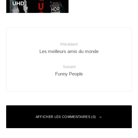
UHD
Précédent
Les meilleurs amis du monde
Suivant
Funny People
AFFICHER LES COMMENTAIRES (0)