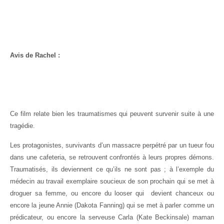
Avis de Rachel :
Ce film relate bien les traumatismes qui peuvent survenir suite à une
tragédie.
Les protagonistes, survivants d’un massacre perpétré par un tueur fou
dans une cafeteria, se retrouvent confrontés à leurs propres démons.
Traumatisés, ils deviennent ce qu’ils ne sont pas ; à l’exemple du
médecin au travail exemplaire soucieux de son prochain qui se met à
droguer sa femme, ou encore du looser qui devient chanceux ou
encore la jeune Annie (Dakota Fanning) qui se met à parler comme un
prédicateur, ou encore la serveuse Carla (Kate Beckinsale) maman