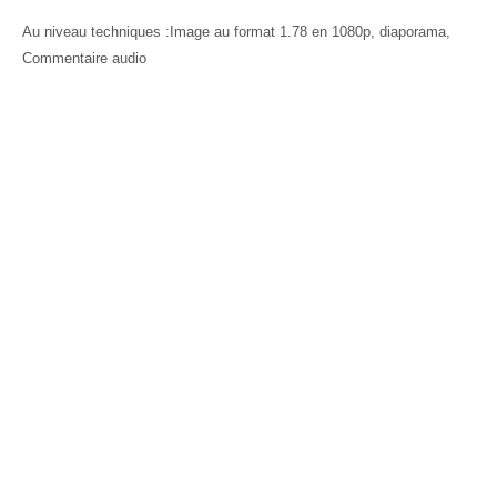
Au niveau techniques :Image au format 1.78 en 1080p, diaporama,
Commentaire audio