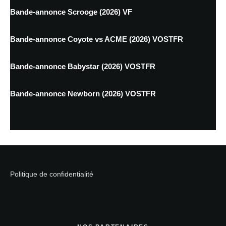
Bande-annonce Scrooge (2026) VF
Bande-annonce Coyote vs ACME (2026) VOSTFR
Bande-annonce Babystar (2026) VOSTFR
Bande-annonce Newborn (2026) VOSTFR
Politique de confidentialité