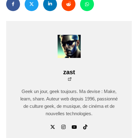
zast
Geek un jour, geek toujours. Ma devise : Make,
learn, share. Auteur web depuis 1996, passionné
de culture geek, de musique, de cinéma et de
nouvelles technologies.