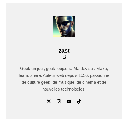
zast
Geek un jour, geek toujours. Ma devise : Make,
learn, share. Auteur web depuis 1996, passionné
de culture geek, de musique, de cinéma et de
nouvelles technologies.