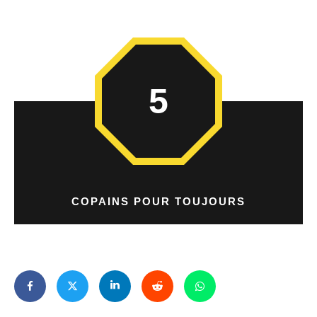
5
COPAINS POUR TOUJOURS