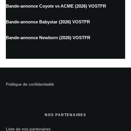
Bande-annonce Coyote vs ACME (2026) VOSTFR
Bande-annonce Babystar (2026) VOSTFR
Bande-annonce Newborn (2026) VOSTFR
Politique de confidentialité
NOS PARTENAIRES
Liste de nos partenaires