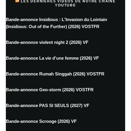
LES DERNIÈRES VIDÉOS DE NOTRE CHAINE
YOUTUBE
Bande-annonce Insidious : L'Invasion du Lointain
(Insidious: Out of the Further) (2026) VOSTFR
Bande-annonce violent night 2 (2026) VF
Bande-annonce La vie d'une femme (2026) VF
Bande-annonce Rumah Singgah (2026) VOSTFR
Bande-annonce Geo-storm (2026) VOSTFR
Bande-annonce PAS SI SEULS (2027) VF
Bande-annonce Scrooge (2026) VF