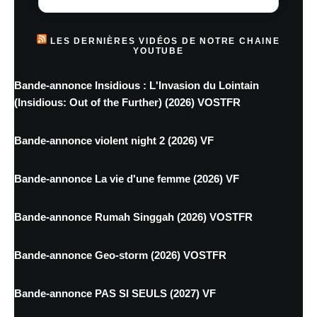
LES DERNIÈRES VIDÉOS DE NOTRE CHAINE
YOUTUBE
Bande-annonce Insidious : L'Invasion du Lointain
(Insidious: Out of the Further) (2026) VOSTFR
Bande-annonce violent night 2 (2026) VF
Bande-annonce La vie d'une femme (2026) VF
Bande-annonce Rumah Singgah (2026) VOSTFR
Bande-annonce Geo-storm (2026) VOSTFR
Bande-annonce PAS SI SEULS (2027) VF