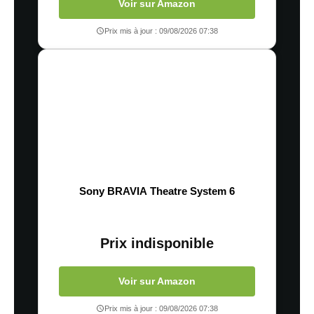
Voir sur Amazon
Prix mis à jour : 09/08/2026 07:38
Sony BRAVIA Theatre System 6
Prix indisponible
Voir sur Amazon
Prix mis à jour : 09/08/2026 07:38