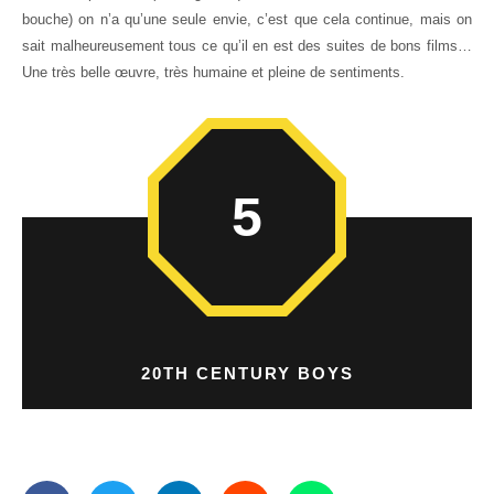
bouche) on n’a qu’une seule envie, c’est que cela continue, mais on
sait malheureusement tous ce qu’il en est des suites de bons films…
Une très belle œuvre, très humaine et pleine de sentiments.
5
20TH CENTURY BOYS