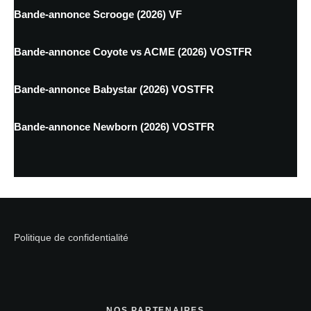
Bande-annonce Scrooge (2026) VF
Bande-annonce Coyote vs ACME (2026) VOSTFR
Bande-annonce Babystar (2026) VOSTFR
Bande-annonce Newborn (2026) VOSTFR
Politique de confidentialité
NOS PARTENAIRES