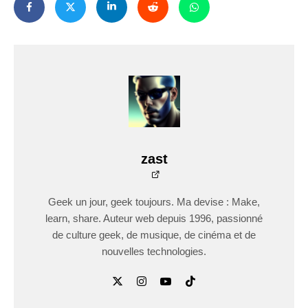
zast
Geek un jour, geek toujours. Ma devise : Make,
learn, share. Auteur web depuis 1996, passionné
de culture geek, de musique, de cinéma et de
nouvelles technologies.