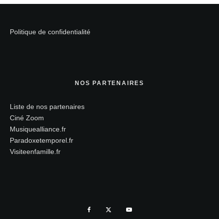
Politique de confidentialité
NOS PARTENAIRES
Liste de nos partenaires
Ciné Zoom
Musiquealliance.fr
Paradoxetemporel.fr
Visiteenfamille.fr