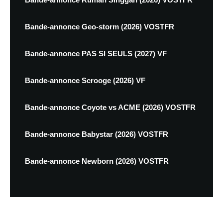
Bande-annonce Geo-storm (2026) VOSTFR
Bande-annonce PAS SI SEULS (2027) VF
Bande-annonce Scrooge (2026) VF
Bande-annonce Coyote vs ACME (2026) VOSTFR
Bande-annonce Babystar (2026) VOSTFR
Bande-annonce Newborn (2026) VOSTFR