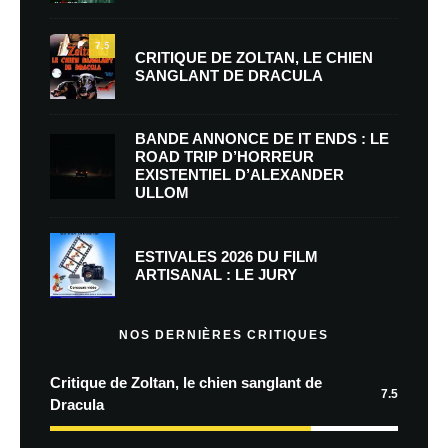
7.5
CRITIQUE DE ZOLTAN, LE CHIEN
SANGLANT DE DRACULA
BANDE ANNONCE DE IT ENDS : LE
ROAD TRIP D’HORREUR
EXISTENTIEL D’ALEXANDER
ULLOM
ESTIVALES 2026 DU FILM
ARTISANAL : LE JURY
NOS DERNIÈRES CRITIQUES
Critique de Zoltan, le chien sanglant de
7.5
Dracula