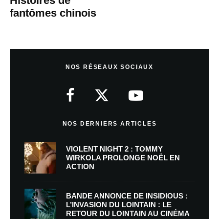
Histoires de
fantômes chinois
NOS RÉSEAUX SOCIAUX
NOS DERNIERS ARTICLES
VIOLENT NIGHT 2 : TOMMY
WIRKOLA PROLONGE NOËL EN
ACTION
BANDE ANNONCE DE INSIDIOUS :
L’INVASION DU LOINTAIN : LE
RETOUR DU LOINTAIN AU CINÉMA