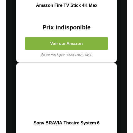
Amazon Fire TV Stick 4K Max
Prix indisponible
Voir sur Amazon
Prix mis à jour : 05/08/2026 14:30
Sony BRAVIA Theatre System 6