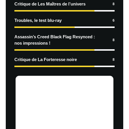
Critique de Les Maîtres de l’univers
8
Troubles, le test blu-ray
6
Assassin’s Creed Black Flag Resynced :
8
nos impressions !
Critique de La Forteresse noire
8