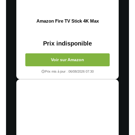
Amazon Fire TV Stick 4K Max
Prix indisponible
Voir sur Amazon
Prix mis à jour : 06/08/2026 07:30