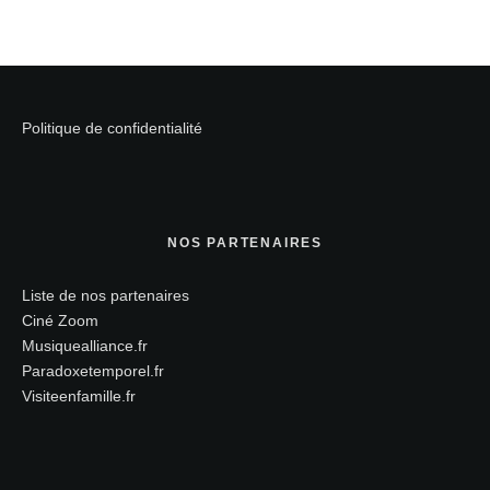
Politique de confidentialité
NOS PARTENAIRES
Liste de nos partenaires
Ciné Zoom
Musiquealliance.fr
Paradoxetemporel.fr
Visiteenfamille.fr