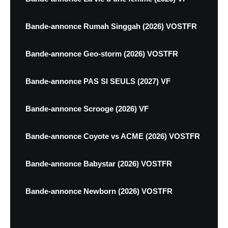
Bande-annonce Rumah Singgah (2026) VOSTFR
Bande-annonce Geo-storm (2026) VOSTFR
Bande-annonce PAS SI SEULS (2027) VF
Bande-annonce Scrooge (2026) VF
Bande-annonce Coyote vs ACME (2026) VOSTFR
Bande-annonce Babystar (2026) VOSTFR
Bande-annonce Newborn (2026) VOSTFR