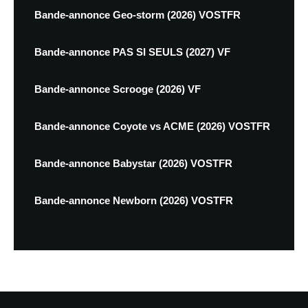
Bande-annonce Geo-storm (2026) VOSTFR
Bande-annonce PAS SI SEULS (2027) VF
Bande-annonce Scrooge (2026) VF
Bande-annonce Coyote vs ACME (2026) VOSTFR
Bande-annonce Babystar (2026) VOSTFR
Bande-annonce Newborn (2026) VOSTFR