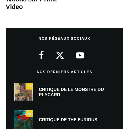
Video
NOS RÉSEAUX SOCIAUX
NOS DERNIERS ARTICLES
7.5
CRITIQUE DE LE MONSTRE DU
PLACARD
9.5
CRITIQUE DE THE FURIOUS