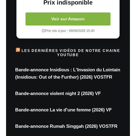
Prix indisponible
Voir sur Amazon
Prix mis à jour : 09/08/2026 15:40
LES DERNIÈRES VIDÉOS DE NOTRE CHAINE
YOUTUBE
Bande-annonce Insidious : L'Invasion du Lointain
(Insidious: Out of the Further) (2026) VOSTFR
Bande-annonce violent night 2 (2026) VF
Bande-annonce La vie d'une femme (2026) VF
Bande-annonce Rumah Singgah (2026) VOSTFR