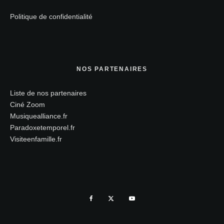
Politique de confidentialité
NOS PARTENAIRES
Liste de nos partenaires
Ciné Zoom
Musiquealliance.fr
Paradoxetemporel.fr
Visiteenfamille.fr