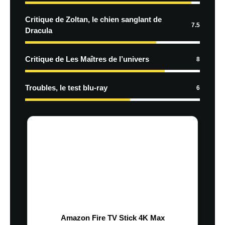
Critique de Zoltan, le chien sanglant de
7.5
Dracula
Critique de Les Maîtres de l’univers
8
Troubles, le test blu-ray
6
Amazon Fire TV Stick 4K Max