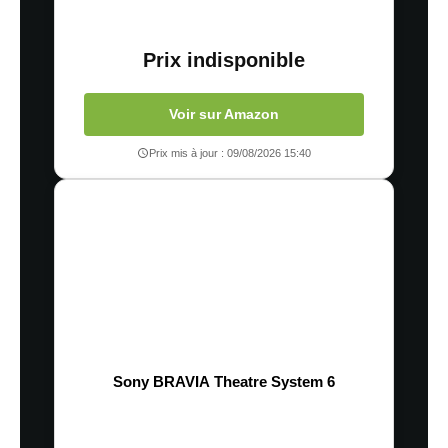
Prix indisponible
Voir sur Amazon
Prix mis à jour : 09/08/2026 15:40
Sony BRAVIA Theatre System 6