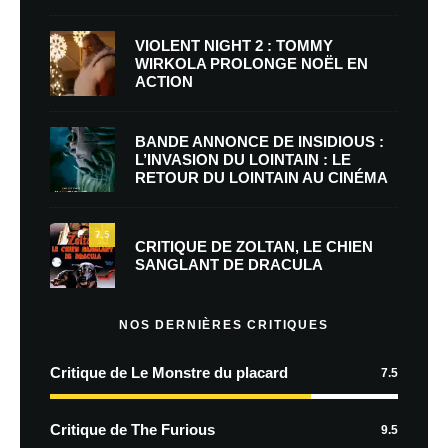
VIOLENT NIGHT 2 : TOMMY
WIRKOLA PROLONGE NOËL EN
ACTION
BANDE ANNONCE DE INSIDIOUS :
L’INVASION DU LOINTAIN : LE
RETOUR DU LOINTAIN AU CINÉMA
7.5
CRITIQUE DE ZOLTAN, LE CHIEN
SANGLANT DE DRACULA
NOS DERNIÈRES CRITIQUES
Critique de Le Monstre du placard
7.5
Critique de The Furious
9.5