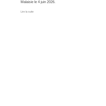
Malaisie le 4 juin 2026.
Lire la suite