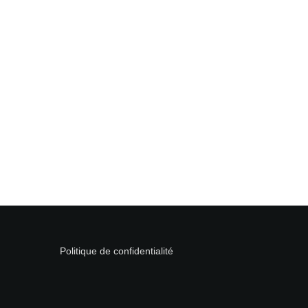
Politique de confidentialité