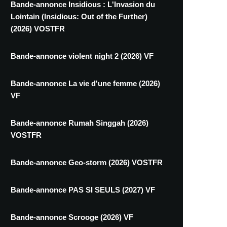
Bande-annonce Insidious : L'Invasion du
Lointain (Insidious: Out of the Further)
(2026) VOSTFR
Bande-annonce violent night 2 (2026) VF
Bande-annonce La vie d'une femme (2026)
VF
Bande-annonce Rumah Singgah (2026)
VOSTFR
Bande-annonce Geo-storm (2026) VOSTFR
Bande-annonce PAS SI SEULS (2027) VF
Bande-annonce Scrooge (2026) VF