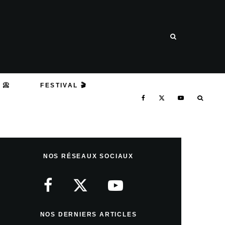
 📀
FESTIVAL 🎬
NOS RÉSEAUX SOCIAUX
NOS DERNIERS ARTICLES