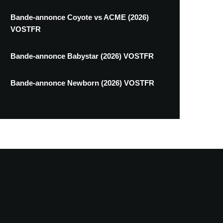
Bande-annonce Coyote vs ACME (2026)
VOSTFR
Bande-annonce Babystar (2026) VOSTFR
Bande-annonce Newborn (2026) VOSTFR