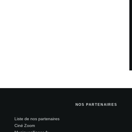
NOS PARTENAIRES
Liste de nos partenaires
Ciné Zoom