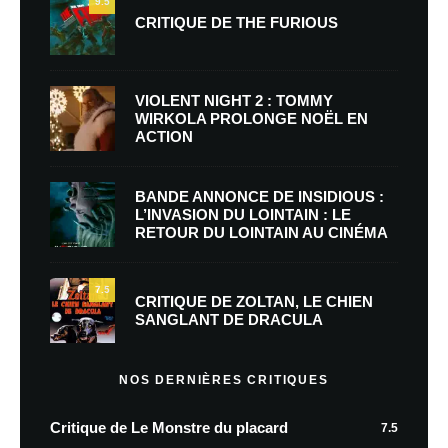
9.5
CRITIQUE DE THE FURIOUS
VIOLENT NIGHT 2 : TOMMY
WIRKOLA PROLONGE NOËL EN
ACTION
BANDE ANNONCE DE INSIDIOUS :
L’INVASION DU LOINTAIN : LE
RETOUR DU LOINTAIN AU CINÉMA
7.5
CRITIQUE DE ZOLTAN, LE CHIEN
SANGLANT DE DRACULA
NOS DERNIÈRES CRITIQUES
Critique de Le Monstre du placard
7.5