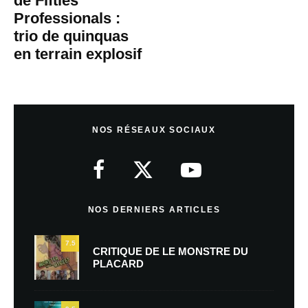
de Fifties
Professionals :
trio de quinquas
en terrain explosif
NOS RÉSEAUX SOCIAUX
NOS DERNIERS ARTICLES
7.5
CRITIQUE DE LE MONSTRE DU
PLACARD