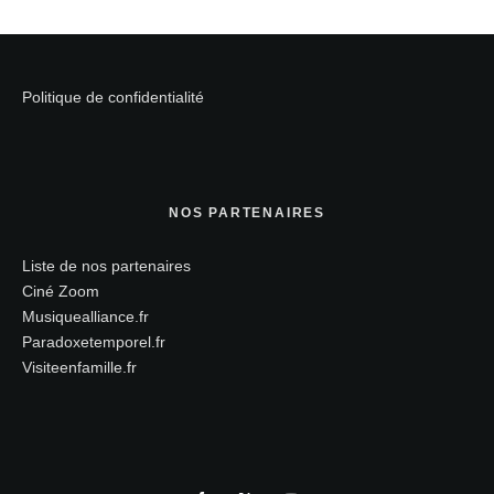
Politique de confidentialité
NOS PARTENAIRES
Liste de nos partenaires
Ciné Zoom
Musiquealliance.fr
Paradoxetemporel.fr
Visiteenfamille.fr