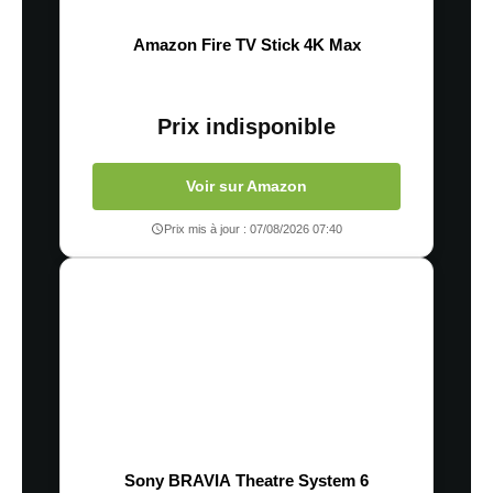
Amazon Fire TV Stick 4K Max
Prix indisponible
Voir sur Amazon
Prix mis à jour : 07/08/2026 07:40
Sony BRAVIA Theatre System 6