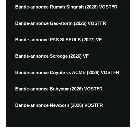
Bande-annonce Rumah Singgah (2026) VOSTFR
Bande-annonce Geo-storm (2026) VOSTFR
Bande-annonce PAS SI SEULS (2027) VF
Bande-annonce Scrooge (2026) VF
Bande-annonce Coyote vs ACME (2026) VOSTFR
Bande-annonce Babystar (2026) VOSTFR
Bande-annonce Newborn (2026) VOSTFR