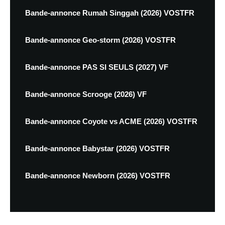
Bande-annonce Rumah Singgah (2026) VOSTFR
Bande-annonce Geo-storm (2026) VOSTFR
Bande-annonce PAS SI SEULS (2027) VF
Bande-annonce Scrooge (2026) VF
Bande-annonce Coyote vs ACME (2026) VOSTFR
Bande-annonce Babystar (2026) VOSTFR
Bande-annonce Newborn (2026) VOSTFR