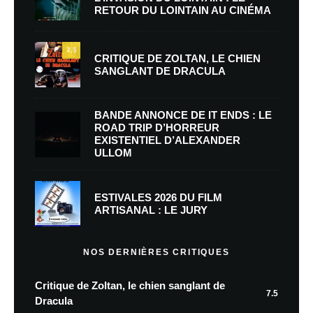
RETOUR DU LOINTAIN AU CINÉMA
7.5
CRITIQUE DE ZOLTAN, LE CHIEN
SANGLANT DE DRACULA
BANDE ANNONCE DE IT ENDS : LE
ROAD TRIP D’HORREUR
EXISTENTIEL D’ALEXANDER
ULLOM
ESTIVALES 2026 DU FILM
ARTISANAL : LE JURY
NOS DERNIÈRES CRITIQUES
Critique de Zoltan, le chien sanglant de
7.5
Dracula