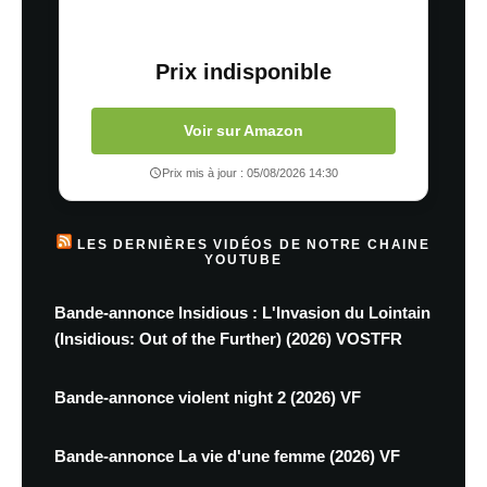
Prix indisponible
Voir sur Amazon
Prix mis à jour : 05/08/2026 14:30
LES DERNIÈRES VIDÉOS DE NOTRE CHAINE
YOUTUBE
Bande-annonce Insidious : L'Invasion du Lointain
(Insidious: Out of the Further) (2026) VOSTFR
Bande-annonce violent night 2 (2026) VF
Bande-annonce La vie d'une femme (2026) VF