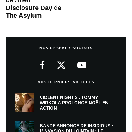
de Alien
Disclosure Day de
The Asylum
NOS RÉSEAUX SOCIAUX
NOS DERNIERS ARTICLES
VIOLENT NIGHT 2 : TOMMY
WIRKOLA PROLONGE NOËL EN
ACTION
BANDE ANNONCE DE INSIDIOUS :
L’INVASION DU LOINTAIN : LE