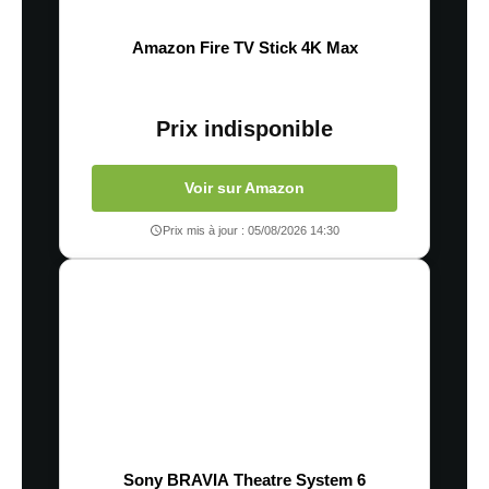
Amazon Fire TV Stick 4K Max
Prix indisponible
Voir sur Amazon
Prix mis à jour : 05/08/2026 14:30
Sony BRAVIA Theatre System 6