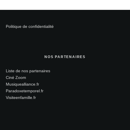
Politique de confidentialité
NOS PARTENAIRES
Liste de nos partenaires
Ciné Zoom
Musiquealliance.fr
Paradoxetemporel.fr
Visiteenfamille.fr