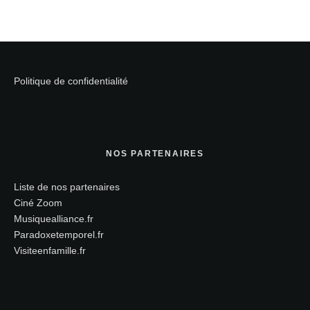
Politique de confidentialité
NOS PARTENAIRES
Liste de nos partenaires
Ciné Zoom
Musiquealliance.fr
Paradoxetemporel.fr
Visiteenfamille.fr