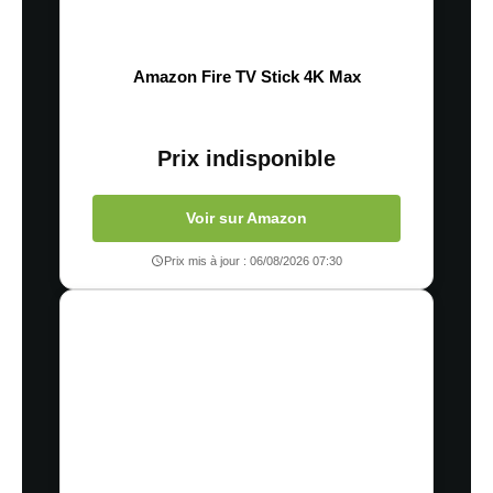
Amazon Fire TV Stick 4K Max
Prix indisponible
Voir sur Amazon
Prix mis à jour : 06/08/2026 07:30