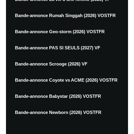
Bande-annonce Rumah Singgah (2026) VOSTFR
Bande-annonce Geo-storm (2026) VOSTFR
Bande-annonce PAS SI SEULS (2027) VF
Bande-annonce Scrooge (2026) VF
Bande-annonce Coyote vs ACME (2026) VOSTFR
Bande-annonce Babystar (2026) VOSTFR
Bande-annonce Newborn (2026) VOSTFR