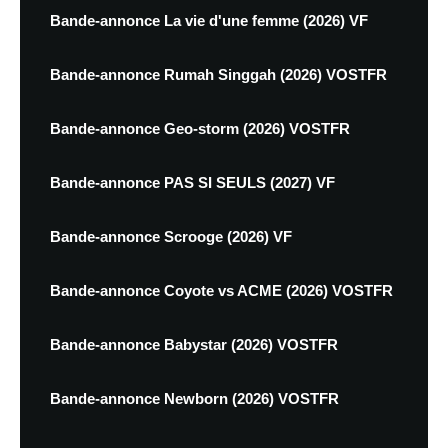
Bande-annonce La vie d'une femme (2026) VF
Bande-annonce Rumah Singgah (2026) VOSTFR
Bande-annonce Geo-storm (2026) VOSTFR
Bande-annonce PAS SI SEULS (2027) VF
Bande-annonce Scrooge (2026) VF
Bande-annonce Coyote vs ACME (2026) VOSTFR
Bande-annonce Babystar (2026) VOSTFR
Bande-annonce Newborn (2026) VOSTFR