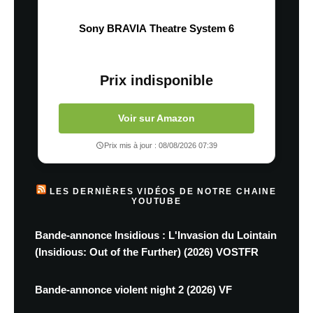
Sony BRAVIA Theatre System 6
Prix indisponible
Voir sur Amazon
Prix mis à jour : 08/08/2026 07:39
LES DERNIÈRES VIDÉOS DE NOTRE CHAINE
YOUTUBE
Bande-annonce Insidious : L'Invasion du Lointain
(Insidious: Out of the Further) (2026) VOSTFR
Bande-annonce violent night 2 (2026) VF