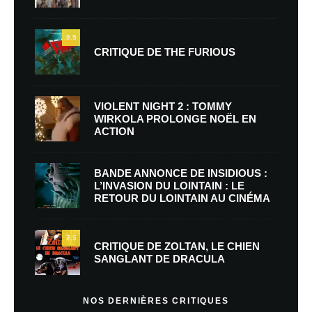
9.5
CRITIQUE DE THE FURIOUS
VIOLENT NIGHT 2 : TOMMY
WIRKOLA PROLONGE NOËL EN
ACTION
BANDE ANNONCE DE INSIDIOUS :
L’INVASION DU LOINTAIN : LE
RETOUR DU LOINTAIN AU CINÉMA
7.5
CRITIQUE DE ZOLTAN, LE CHIEN
SANGLANT DE DRACULA
NOS DERNIÈRES CRITIQUES