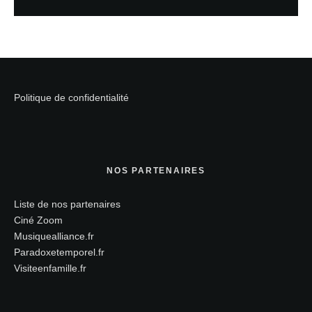
Politique de confidentialité
NOS PARTENAIRES
Liste de nos partenaires
Ciné Zoom
Musiquealliance.fr
Paradoxetemporel.fr
Visiteenfamille.fr