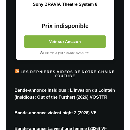
Sony BRAVIA Theatre System 6
Prix indisponible
Voir sur Amazon
Prix mis à jour : 07/08/2026 07:40
LES DERNIÈRES VIDÉOS DE NOTRE CHAINE
YOUTUBE
Bande-annonce Insidious : L'Invasion du Lointain
(Insidious: Out of the Further) (2026) VOSTFR
Bande-annonce violent night 2 (2026) VF
Bande-annonce La vie d'une femme (2026) VF