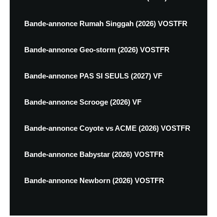
Bande-annonce Rumah Singgah (2026) VOSTFR
Bande-annonce Geo-storm (2026) VOSTFR
Bande-annonce PAS SI SEULS (2027) VF
Bande-annonce Scrooge (2026) VF
Bande-annonce Coyote vs ACME (2026) VOSTFR
Bande-annonce Babystar (2026) VOSTFR
Bande-annonce Newborn (2026) VOSTFR