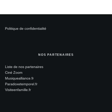
Politique de confidentialité
NOS PARTENAIRES
Liste de nos partenaires
Ciné Zoom
Musiquealliance.fr
Paradoxetemporel.fr
Visiteenfamille.fr