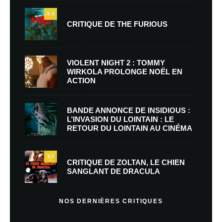
9.5
CRITIQUE DE THE FURIOUS
VIOLENT NIGHT 2 : TOMMY
WIRKOLA PROLONGE NOËL EN
ACTION
BANDE ANNONCE DE INSIDIOUS :
L’INVASION DU LOINTAIN : LE
RETOUR DU LOINTAIN AU CINÉMA
7.5
CRITIQUE DE ZOLTAN, LE CHIEN
SANGLANT DE DRACULA
NOS DERNIÈRES CRITIQUES