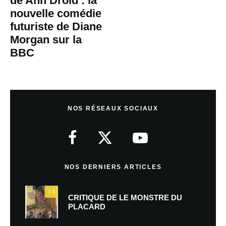
de Ann Droid : la
nouvelle comédie
futuriste de Diane
Morgan sur la
BBC
NOS RÉSEAUX SOCIAUX
NOS DERNIERS ARTICLES
7.5
CRITIQUE DE LE MONSTRE DU
PLACARD