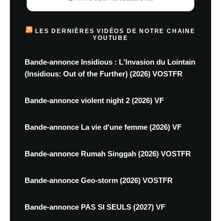
LES DERNIÈRES VIDÉOS DE NOTRE CHAINE
YOUTUBE
Bande-annonce Insidious : L'Invasion du Lointain
(Insidious: Out of the Further) (2026) VOSTFR
Bande-annonce violent night 2 (2026) VF
Bande-annonce La vie d'une femme (2026) VF
Bande-annonce Rumah Singgah (2026) VOSTFR
Bande-annonce Geo-storm (2026) VOSTFR
Bande-annonce PAS SI SEULS (2027) VF