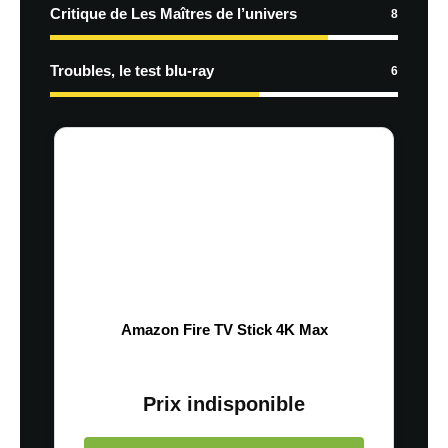
Critique de Les Maîtres de l’univers
8
Troubles, le test blu-ray
6
Amazon Fire TV Stick 4K Max
Prix indisponible