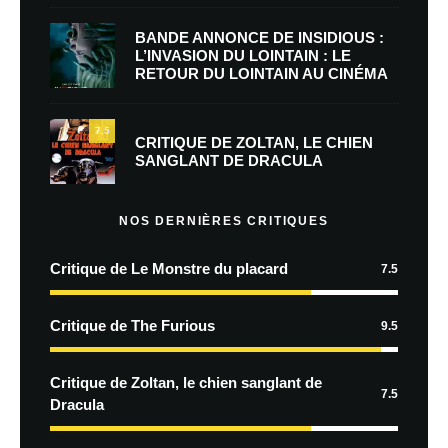
BANDE ANNONCE DE INSIDIOUS :
L’INVASION DU LOINTAIN : LE
RETOUR DU LOINTAIN AU CINÉMA
7.5
CRITIQUE DE ZOLTAN, LE CHIEN
SANGLANT DE DRACULA
NOS DERNIÈRES CRITIQUES
Critique de Le Monstre du placard
7.5
Critique de The Furious
9.5
Critique de Zoltan, le chien sanglant de
7.5
Dracula