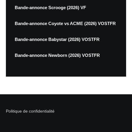
Bande-annonce Scrooge (2026) VF
Bande-annonce Coyote vs ACME (2026) VOSTFR
Bande-annonce Babystar (2026) VOSTFR
Bande-annonce Newborn (2026) VOSTFR
Politique de confidentialité