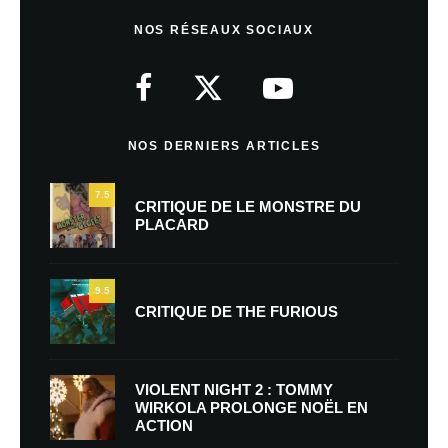
NOS RÉSEAUX SOCIAUX
NOS DERNIERS ARTICLES
7.5
CRITIQUE DE LE MONSTRE DU
PLACARD
9.5
CRITIQUE DE THE FURIOUS
VIOLENT NIGHT 2 : TOMMY
WIRKOLA PROLONGE NOËL EN
ACTION