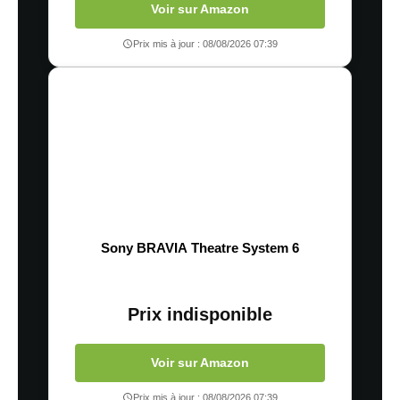
Voir sur Amazon
Prix mis à jour : 08/08/2026 07:39
Sony BRAVIA Theatre System 6
Prix indisponible
Voir sur Amazon
Prix mis à jour : 08/08/2026 07:39