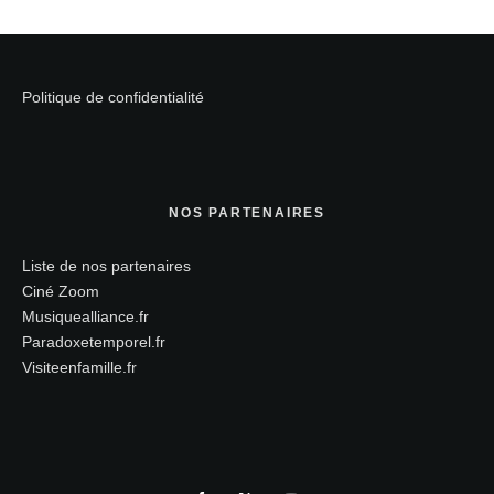
Politique de confidentialité
NOS PARTENAIRES
Liste de nos partenaires
Ciné Zoom
Musiquealliance.fr
Paradoxetemporel.fr
Visiteenfamille.fr