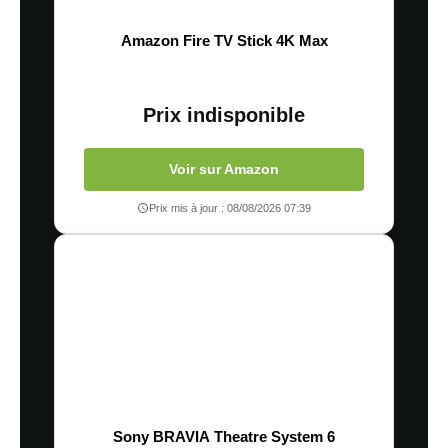
Amazon Fire TV Stick 4K Max
Prix indisponible
Voir sur Amazon
Prix mis à jour : 08/08/2026 07:39
Sony BRAVIA Theatre System 6