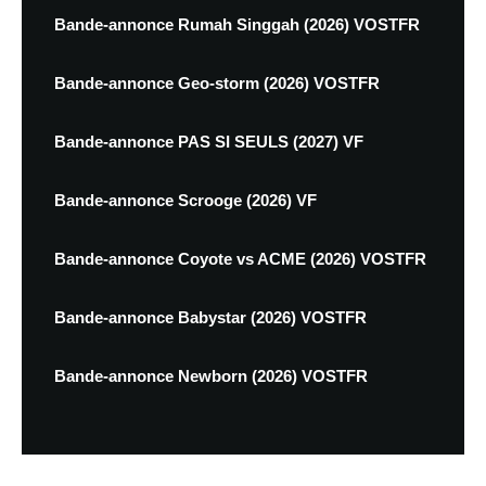
Bande-annonce Rumah Singgah (2026) VOSTFR
Bande-annonce Geo-storm (2026) VOSTFR
Bande-annonce PAS SI SEULS (2027) VF
Bande-annonce Scrooge (2026) VF
Bande-annonce Coyote vs ACME (2026) VOSTFR
Bande-annonce Babystar (2026) VOSTFR
Bande-annonce Newborn (2026) VOSTFR