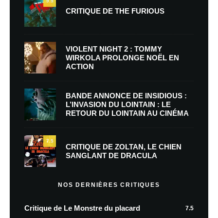
9.5
CRITIQUE DE THE FURIOUS
VIOLENT NIGHT 2 : TOMMY
WIRKOLA PROLONGE NOËL EN
ACTION
BANDE ANNONCE DE INSIDIOUS :
L’INVASION DU LOINTAIN : LE
RETOUR DU LOINTAIN AU CINÉMA
7.5
CRITIQUE DE ZOLTAN, LE CHIEN
SANGLANT DE DRACULA
NOS DERNIÈRES CRITIQUES
Critique de Le Monstre du placard
7.5