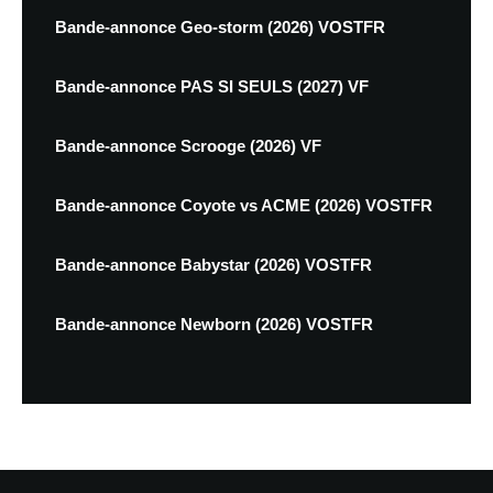
Bande-annonce Geo-storm (2026) VOSTFR
Bande-annonce PAS SI SEULS (2027) VF
Bande-annonce Scrooge (2026) VF
Bande-annonce Coyote vs ACME (2026) VOSTFR
Bande-annonce Babystar (2026) VOSTFR
Bande-annonce Newborn (2026) VOSTFR