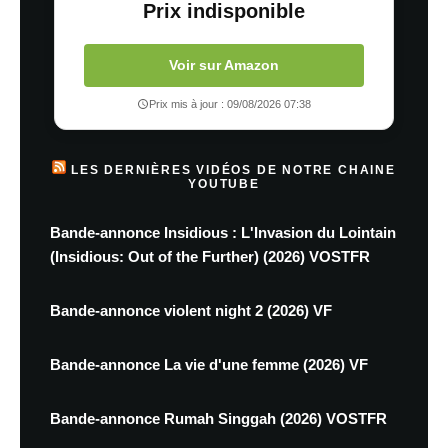
Prix indisponible
Voir sur Amazon
Prix mis à jour : 09/08/2026 07:38
LES DERNIÈRES VIDÉOS DE NOTRE CHAINE
YOUTUBE
Bande-annonce Insidious : L'Invasion du Lointain
(Insidious: Out of the Further) (2026) VOSTFR
Bande-annonce violent night 2 (2026) VF
Bande-annonce La vie d'une femme (2026) VF
Bande-annonce Rumah Singgah (2026) VOSTFR