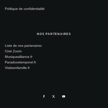
Politique de confidentialité
NOS PARTENAIRES
Liste de nos partenaires
Ciné Zoom
Musiquealliance.fr
Paradoxetemporel.fr
Visiteenfamille.fr