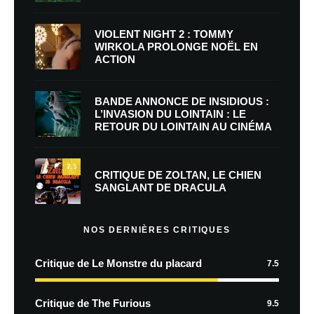
VIOLENT NIGHT 2 : TOMMY
WIRKOLA PROLONGE NOËL EN
ACTION
BANDE ANNONCE DE INSIDIOUS :
L’INVASION DU LOINTAIN : LE
RETOUR DU LOINTAIN AU CINÉMA
7.5
CRITIQUE DE ZOLTAN, LE CHIEN
SANGLANT DE DRACULA
NOS DERNIÈRES CRITIQUES
Critique de Le Monstre du placard
7.5
Critique de The Furious
9.5