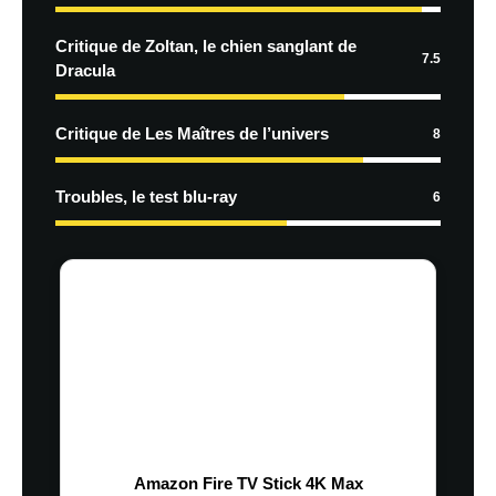
Critique de Zoltan, le chien sanglant de
7.5
Dracula
Critique de Les Maîtres de l’univers
8
Troubles, le test blu-ray
6
Amazon Fire TV Stick 4K Max