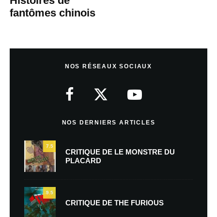
Histoires de
fantômes chinois
NOS RÉSEAUX SOCIAUX
NOS DERNIERS ARTICLES
7.5
CRITIQUE DE LE MONSTRE DU
PLACARD
9.5
CRITIQUE DE THE FURIOUS